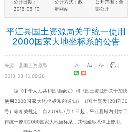
公开日期：
公开方式：政
公开范围：全
2018-08-10
府网站
部公开
平江县国土资源局关于统一使用
2000国家大地坐标系的公告
来源：县国土资源局
|
|
|
|
2018-08-10 09:28
据《中华人民共和国测绘法》和《国土资源部关于加快
使用2000国家大地坐标系的通知》（国土资发[2017]30
号）等相关规定，自2018年7月１日起，平江县域内测绘工
作统一使用2000国家大地坐标系，其他坐标系停止使用。