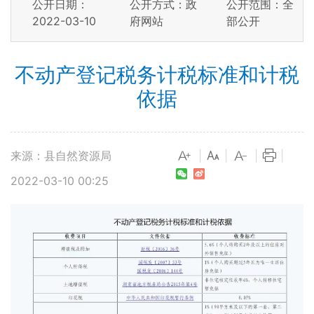
公开日期：
公开方式：政
公开范围：全
2022-03-10
府网站
部公开
不动产登记税务计税标准和计税
依据
来源：县自然资源局
|
|
|
|
2022-03-10 00:25