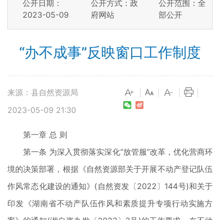
公开日期：
公开方式：政
公开范围：全
2023-05-09
府网站
部公开
“办不成事”反映窗口工作制度
来源：县自然资源局
|
|
|
|
2023-05-09 21:30
第一章 总 则
第一条 为深入贯彻落实深化“放管服”改革，优化营商环
境的决策部署，根据《自然资源部关于开展不动产登记队伍
作风常态化建设的通知》(自然资发〔2022〕144号)和关于
印发《湖南省不动产队伍作风和素质提升专项行动实施方