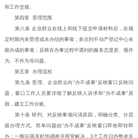
和工作交接。
第四章 受理范围
第八条 企业群众在线上和线下提交申请材料后，在规
定时限内未受理或未办结的事项；多次到不动产登记中心未
能办成的事项；反映在办事过程中遇到的服务态度差、慢作
为、不作为等问题。
第五章 办理流程
第九条 受理。企业群众向“办不成事”反映窗口反映问
题，窗口工作人员要详细了解反映人诉求和“办不成事”原
因，建立工作台账。
第十条 研判。对反映事项问清原因，明确分类、分层
级办理方式。简单问题由“办不成事”反映窗口即收即转即
办；一般问题及时协调相关股室解决，3个工作日内整改反