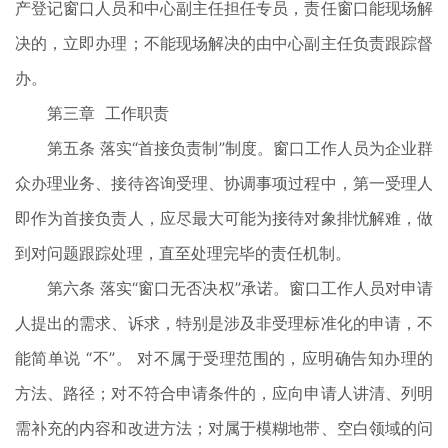
产登记窗口人员和中心副主任担任专员，责任窗口能现场解
决的，立即办理；不能现场解决的由中心副主任负责跟踪督
办。
第三章 工作职责
第五条 落实“首接负责制”制度。窗口工作人员为企业群
众办理业务、接待咨询受理、协调事项过程中，第一受理人
即作为首接负责人，应尽最大可能为接待对象排忧解难，做
到对问题跟踪处理，直至处理完毕的责任机制。
第六条 落实“窗口无否决权”承诺。窗口工作人员对申请
人提出的需求、诉求，特别是涉及非受理标准化的申请，不
能简单说 “不”。 对不属于受理范围的，应明确告知办理的
方法、路径；对不符合申请条件的，应向申请人讲清、列明
需补充的内容和改进方法；对属于模糊地带、空白领域的问