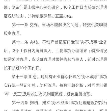
馈；复杂问题上报中心例会研究，10个工作日内反馈办理进
度说明理由，并持续跟踪督办直至办结。
第十一条 交办。当场不能解决的问题，转交机关职能
股室办理。
第十二条 办结。不动产登记窗口受理“办不成事”业务
后， 3个工作日内向当事人、回复事项办理结果；特殊情况
如需延时办理，应明确办理时限并告知当事人，延时办理最
长不超过10个工作日。
第十三条 汇总。对所有企业群众反映的“办不成事”事项
实行统一登记汇总，闭环管理。每月汇总分析，对同类问题
“举一反三”,及时改进有关制度流程，避免重复出现。
第十四条 归档。建立“办不成事”事项处理进度跟踪台