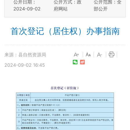
公开日期：
公开方式：政
公开范围：全
2024-09-02
府网站
部公开
首次登记（居住权）办事指南
来源：县自然资源局
|
|
|
|
2024-09-02 16:45