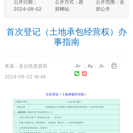
公开日期：
公开方式：政
公开范围：全
2024-09-02
府网站
部公开
首次登记（土地承包经营权）办
事指南
来源：县自然资源局
|
|
|
|
2024-09-02 16:49