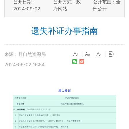
公开日期：
公开方式：政
公开范围：全
2024-09-02
府网站
部公开
遗失补证办事指南
来源：县自然资源局
|
|
|
|
2024-09-02 16:54