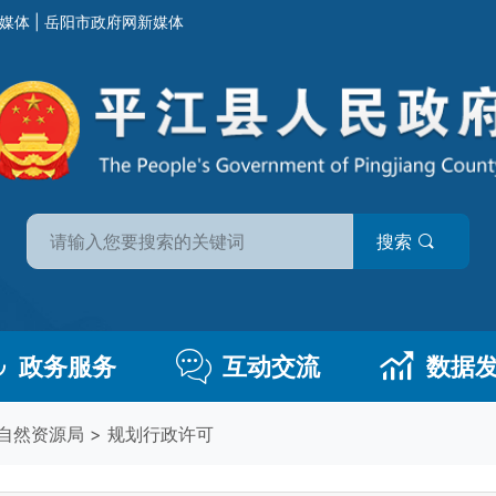
媒体
|
岳阳市政府网新媒体
搜索
政务服务
互动交流
数据
自然资源局
>
规划行政许可