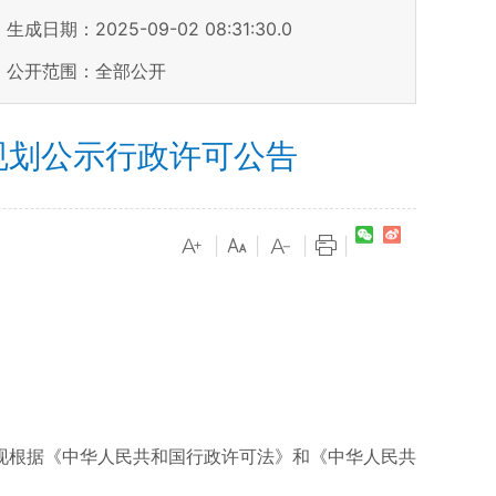
生成日期：2025-09-02 08:31:30.0
公开范围：全部公开
规划公示行政许可公告
|
|
|
|
根据《中华人民共和国行政许可法》和《中华人民共