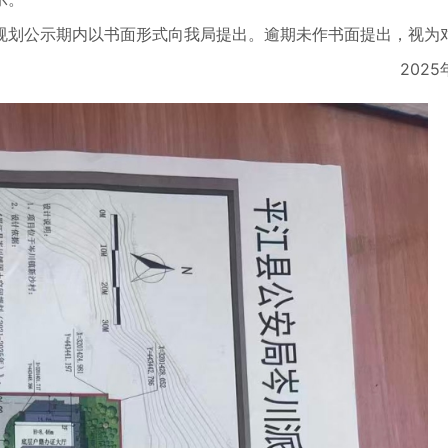
划公示期内以书面形式向我局提出。逾期未作书面提出，视为
5年9月2