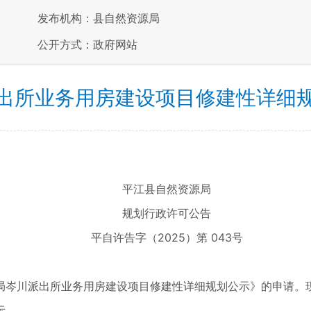
发布机构：县自然资源局
公开方式：政府网站
出所业务用房建设项目修建性详细
平江县自然资源局
规划行政许可公告
平自许告字（2025）第 043号
岑川派出所业务用房建设项目修建性详细规划公示》的申请。现
示。