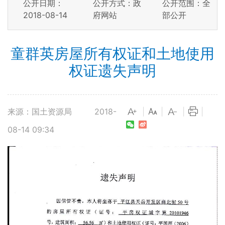
公开日期：
公开方式：政
公开范围：全
2018-08-14
府网站
部公开
童群英房屋所有权证和土地使用
权证遗失声明
来源：国土资源局
2018-
|
|
|
|
08-14 09:34