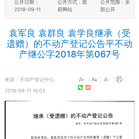
公开日期：
公开方式：政
公开范围：全
2018-09-11
府网站
部公开
袁军良 袁群良 袁学良继承（受
遗赠）的不动产登记公告平不动
产继公字2018年第067号
来源：不动产登记中心
|
|
|
|
2018-09-11 16:03