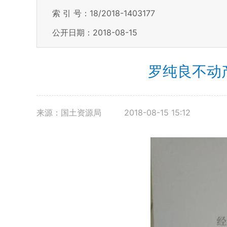
索 引 号：18/2018-1403177
公开日期：2018-08-15
罗纯良不动
来源：国土资源局
2018-08-15 15:12