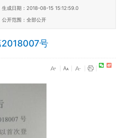
生成日期：2018-08-15 15:12:59.0
公开范围：全部公开
18007号
|
|
|
|