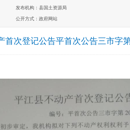
发布机构：县国土资源局
公开方式：政府网站
产首次登记公告平首次公告三市字第20