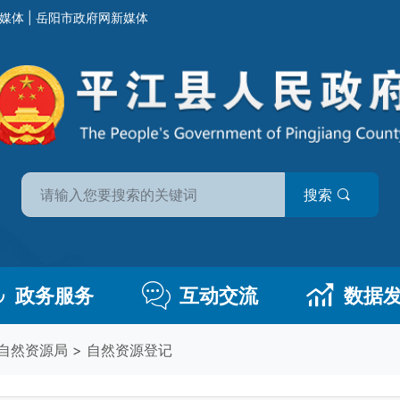
媒体
|
岳阳市政府网新媒体
搜索
政务服务
互动交流
数据
自然资源局
>
自然资源登记