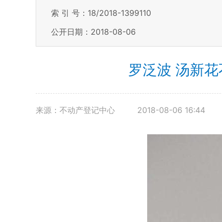
索 引 号：18/2018-1399110
公开日期：2018-08-06
罗泛波 汤新花
来源：不动产登记中心
2018-08-06 16:44