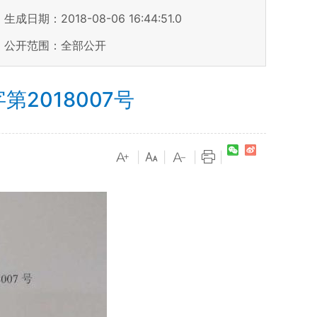
生成日期：2018-08-06 16:44:51.0
公开范围：全部公开
2018007号
|
|
|
|