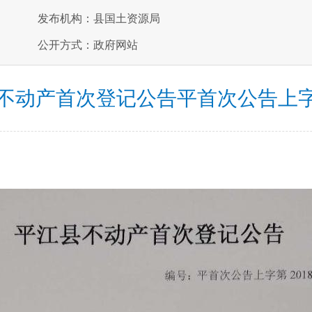
发布机构：县国土资源局
公开方式：政府网站
不动产首次登记公告平首次公告上字第