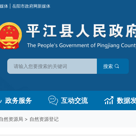
媒体
|
岳阳市政府网新媒体
搜索
政务服务
互动交流
数据
自然资源局
>
自然资源登记