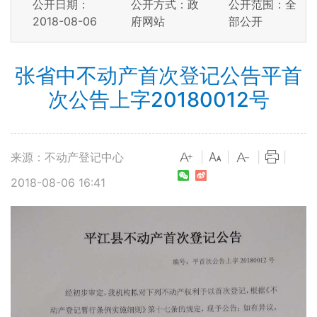
公开日期：
公开方式：政
公开范围：全
2018-08-06
府网站
部公开
张省中不动产首次登记公告平首
次公告上字20180012号
来源：不动产登记中心
|
|
|
|
2018-08-06 16:41