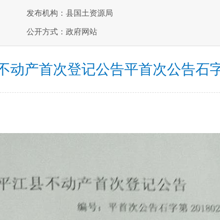
发布机构：县国土资源局
公开方式：政府网站
不动产首次登记公告平首次公告石字第