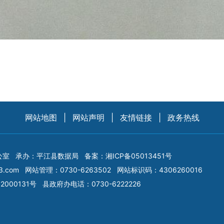
网站地图
|
网站声明
|
友情链接
|
政务热线
公室
承办：平江县数据局
备案：
湘ICP备05013451号
3.com
网站管理：0730-6263502
网站标识码：4306260016
2000131号
县政府办电话：0730-6222226