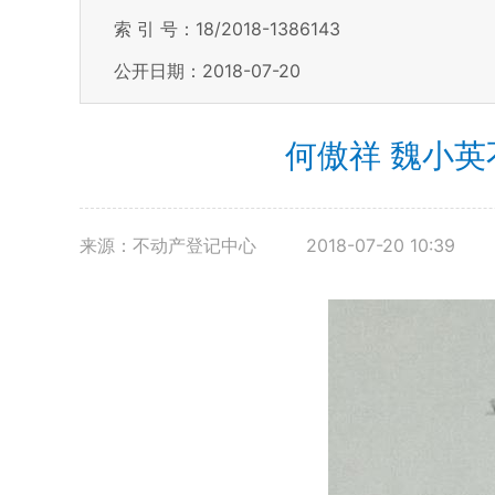
索 引 号：18/2018-1386143
公开日期：2018-07-20
何傲祥 魏小英
来源：不动产登记中心
2018-07-20 10:39