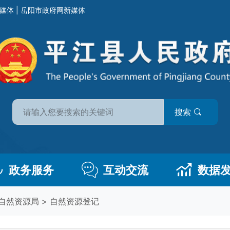
媒体
|
岳阳市政府网新媒体
搜索
政务服务
互动交流
数据
自然资源局
>
自然资源登记