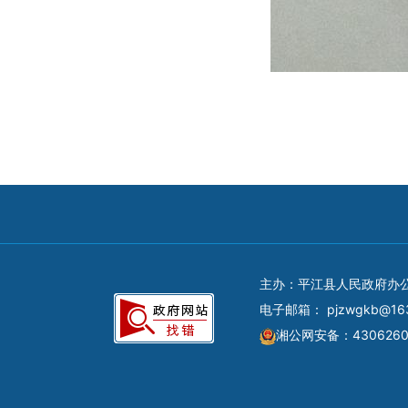
主办：平江县人民政府办
电子邮箱：
pjzwgkb@16
湘公网安备：4306260