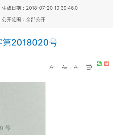
生成日期：2018-07-20 10:39:46.0
公开范围：全部公开
2018020号
|
|
|
|