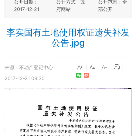
公开日期：
公开方式：政
公开范围：全
2017-12-21
府网站
部公开
李实国有土地使用权证遗失补发
公告.jpg
来源：不动产登记中心
|
|
|
|
2017-12-21 09:30