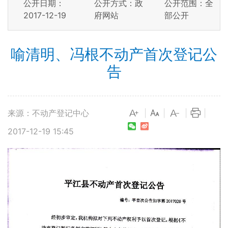
公开日期：
公开方式：政
公开范围：全
2017-12-19
府网站
部公开
喻清明、冯根不动产首次登记公
告
来源：不动产登记中心
|
|
|
|
2017-12-19 15:45