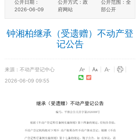
公开日期：
公开方式：政
公开范围：全
2026-06-09
府网站
部公开
钟湘柏继承（受遗赠）不动产登
记公告
来源：不动产登记中心
|
|
|
|
2026-06-09 09:55