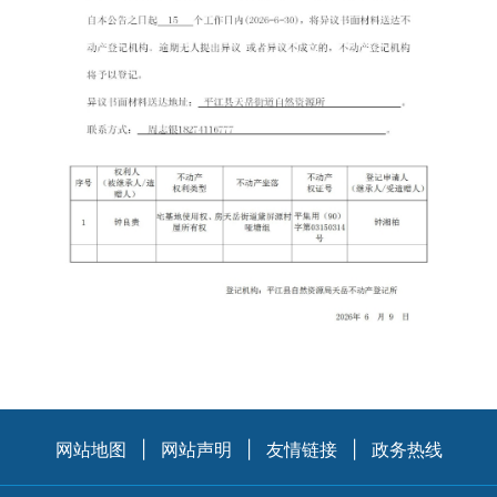
网站地图
|
网站声明
|
友情链接
|
政务热线