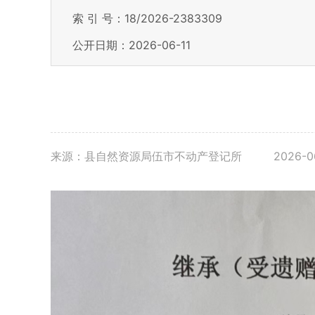
索 引 号：18/2026-2383309
公开日期：2026-06-11
来源：县自然资源局伍市不动产登记所
2026-06