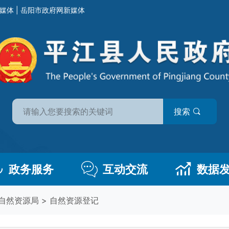
媒体
|
岳阳市政府网新媒体
搜索
政务服务
互动交流
数据
自然资源局
>
自然资源登记