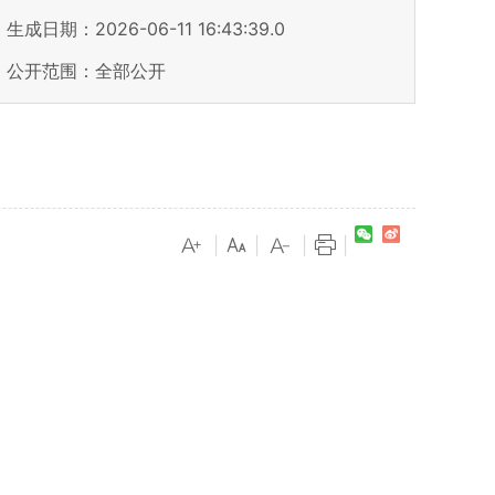
生成日期：2026-06-11 16:43:39.0
公开范围：全部公开
|
|
|
|