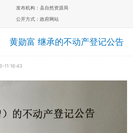
发布机构：县自然资源局
公开方式：政府网站
黄勋富 继承的不动产登记公告
-11 16:43