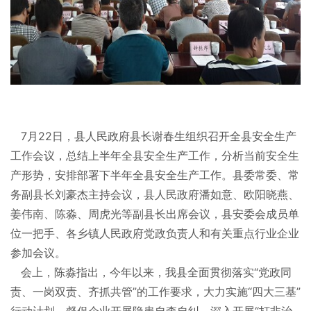
7月22日，县人民政府县长谢春生组织召开全县安全生产
工作会议，总结上半年全县安全生产工作，分析当前安全生
产形势，安排部署下半年全县安全生产工作。县委常委、常
务副县长刘豪杰主持会议，县人民政府潘如意、欧阳晓燕、
姜伟南、陈淼、周虎光等副县长出席会议，县安委会成员单
位一把手、各乡镇人民政府党政负责人和有关重点行业企业
参加会议。
会上，陈淼指出，今年以来，我县全面贯彻落实“党政同
责、一岗双责、齐抓共管”的工作要求，大力实施“四大三基”