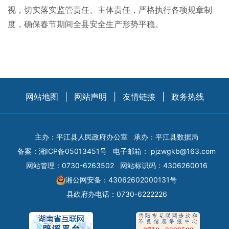
视，切实落实监管责任、主体责任，严格执行各项规章制
度，确保春节期间全县安全生产形势平稳。
网站地图
|
网站声明
|
友情链接
|
政务热线
主办：平江县人民政府办公室
承办：平江县数据局
备案：
湘ICP备05013451号
电子邮箱：
pjzwgkb@163.com
网站管理：0730-6263502
网站标识码：4306260016
湘公网安备：43062602000131号
县政府办电话：0730-6222226