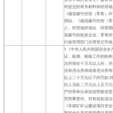
对提交的有关材料和经营场
《烟花爆竹经营（零售）许
理由。《烟花爆竹经营（零
人、经营场所地址、经营期
花爆竹的批发企业、零售经
行政管理部门办理登记手续
1.《中华人民共和国安全
证、检测、检验工作的机构
法所得在十万元以上的，并
没有违法所得或者违法所得
以上二十万元以下的罚款;
任人员处二万元以上五万元
产经营单位承担连带赔偿责
究刑事责任。对有前款违法
《非煤矿矿山建设项目安全
家安全生产监督管理总局国