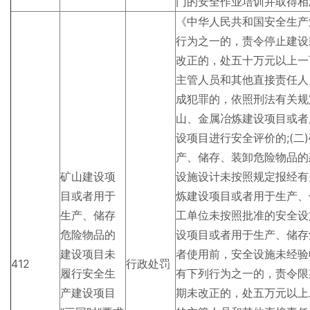
门的安全作业培训并取得相
《中华人民共和国安全生产
行为之一的，责令停止建设
改正的，处五十万元以上一
主管人员和其他直接责任人
成犯罪的，依照刑法有关规
山、金属冶炼建设项目或者
设项目进行安全评价的;(
产、储存、装卸危险物品的
矿山建设项
设施设计未按照规定报经有
目或者用于
炼建设项目或者用于生产、
生产、储存
工单位未按照批准的安全设
危险物品的
设项目或者用于生产、储存
建设项目未
者使用前，安全设施未经验
412
行政处罚
履行安全生
有下列行为之一的，责令限
产建设项目
期未改正的，处五万元以上