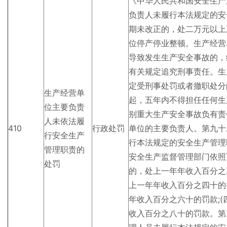
《中华人民共和国安全生产
负责人未履行本法规定的安
期未改正的，处二万元以上
位停产停业整顿。生产经营
导致发生生产安全事故的，
有关规定追究刑事责任。生
定受刑事处罚或者撤职处分
生产经营单
起，五年内不得担任任何生
位主要负责
别重大生产安全事故负有责
人未依法履
410
行政处罚
单位的主要负责人。第九十
行安全生产
行本法规定的安全生产管理
管理职责的
安全生产监督管理部门依照
处罚
的，处上一年年收入百分之
上一年年收入百分之四十的
年收入百分之六十的罚款;
收入百分之八十的罚款。第