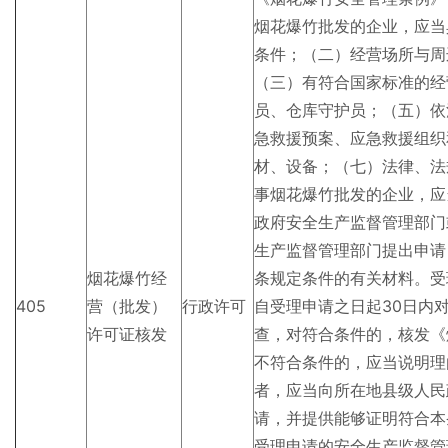
烟花爆竹批发的企业，应当
条件；（二）经营场所与周
（三）有符合国家标准的经
员、仓库守护员；（五）依
急救援预案、应急救援组织
材、设备；（七）法律、法
事烟花爆竹批发的企业，应
政府安全生产监督管理部门
生产监督管理部门提出申请
烟花爆竹经
条规定条件的有关材料。受
405
营（批发）
行政许可
自受理申请之日起30日内
许可证核发
查，对符合条件的，核发《
不符合条件的，应当说明理
者，应当向所在地县级人民
请，并提供能够证明符合本
受理申请的安全生产监督管