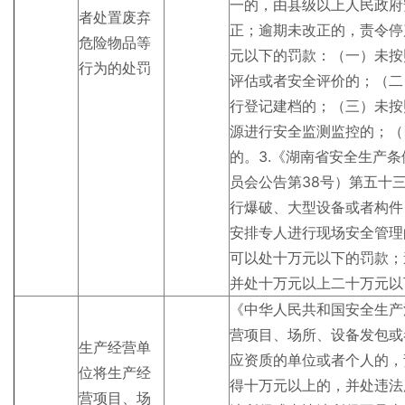
一的，由县级以上人民政府
者处置废弃
正；逾期未改正的，责令停
危险物品等
元以下的罚款：（一）未按
行为的处罚
评估或者安全评价的；（二
行登记建档的；（三）未按
源进行安全监测监控的；（
的。3.《湖南省安全生产
员会公告第38号）第五十
行爆破、大型设备或者构件
安排专人进行现场安全管理
可以处十万元以下的罚款；
并处十万元以上二十万元以
《中华人民共和国安全生产
营项目、场所、设备发包或
生产经营单
应资质的单位或者个人的，
位将生产经
得十万元以上的，并处违法
营项目、场