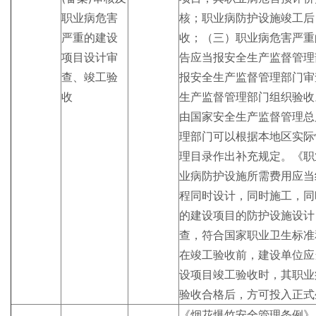
职业病危害
核；职业病防护设施竣工后
严重的建设
收；（三）职业病危害严重
项目设计审
告应当报安全生产监督管理
查、竣工验
报安全生产监督管理部门审
收
生产监督管理部门组织验收
由国家安全生产监督管理总
理部门可以根据本地区实际
理目录作出补充规定。《职
业病防护设施所需费用应当
程同时设计，同时施工，同
的建设项目的防护设施设计
查，符合国家职业卫生标准
在竣工验收前，建设单位应
设项目竣工验收时，其职业
验收合格后，方可投入正式
《烟花爆竹安全管理条例》