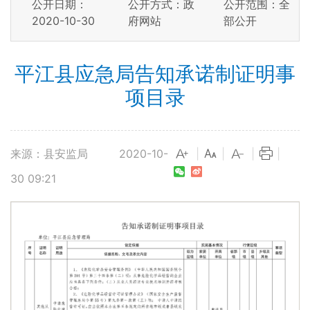
公开日期：
公开方式：政
公开范围：全
2020-10-30
府网站
部公开
平江县应急局告知承诺制证明事
项目录
来源：县安监局
2020-10-
|
|
|
|
30 09:21