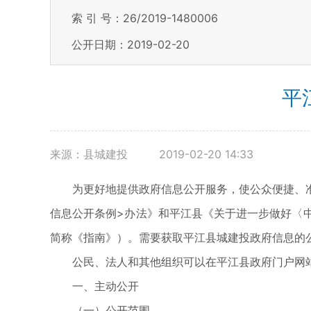
索 引 号：26/2019-1480006
公开日期：2019-02-20
平
来源：县城建投
2019-02-20 14:33
为更好地提供政府信息公开服务，使公众便捷、
信息公开条例>办法》和平江县《关于进一步做好〈
简称《指南》）。需要获取平江县城建投政府信息的
公民、法人和其他组织可以在平江县政府门户网站（www
一、主动公开
（一）公开范围