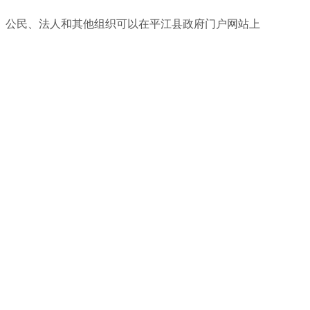
。公民、法人和其他组织可以在平江县政府门户网站上