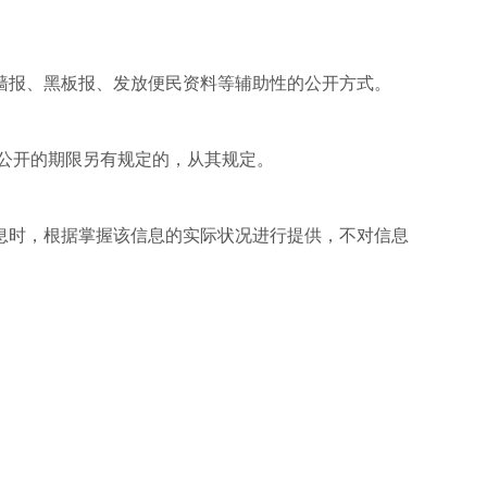
墙报、黑板报、发放便民资料等辅助性的公开方式。
公开的期限另有规定的，从其规定。
息时，根据掌握该信息的实际状况进行提供，不对信息