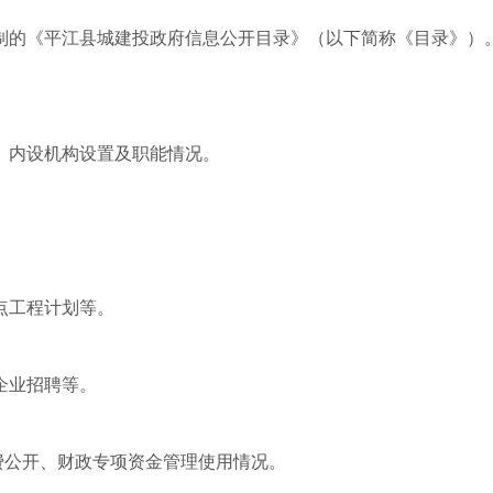
制的《平江县城建投政府信息公开目录》（以下简称《目录》）
、内设机构设置及职能情况。
。
点工程计划等。
企业招聘等。
费公开、财政专项资金管理使用情况。