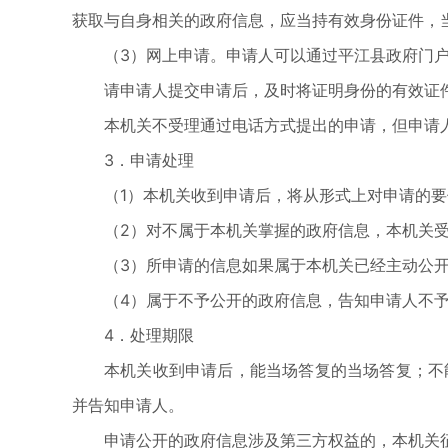
获取与自身相关的政府信息，应当持有效身份证件，
（3）网上申请。申请人可以通过平江县政府门
请申请人提交申请后，及时将证明身份的有效证
本机关不受理通过电话方式提出的申请，但申请
3．申请处理
（1）本机关收到申请后，将从形式上对申请的
（2）对不属于本机关掌握的政府信息，本机关
（3）所申请的信息如果属于本机关已经主动公
（4）属于不予公开的政府信息，告知申请人不
4．处理期限
本机关收到申请后，能当场答复的当场答复；不
并告知申请人。
申请公开的政府信息涉及第三方权益的，本机关