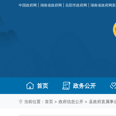
中国政府网
|
湖南省政府网
|
岳阳市政府网
|
湖南省政府网新
首页
政务公开
当前位置：
首页
>
政府信息公开
>
县政府直属事