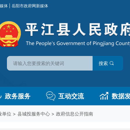
媒体
|
岳阳市政府网新媒体
搜索
政务服务
互动交流
数据
业单位
>
县城投服务中心
>
政府信息公开指南