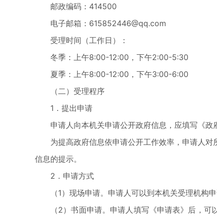
邮政编码：414500
电子邮箱：615852446@qq.com
受理时间（工作日）：
冬季：上午8:00-12:00，下午2:00-5:30
夏季：上午8:00-12:00，下午3:00-6:00
（二）受理程序
1．提出申请
申请人向本机关申请公开政府信息，应填写《政
为提高政府信息依申请公开工作效率，申请人对
信息的提示。
2．申请方式
（1）现场申请。申请人可以到本机关受理机构
（2）书面申请。申请人填写《申请表》后，可