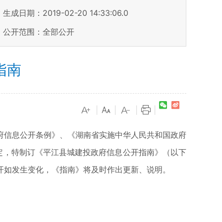
生成日期：2019-02-20 14:33:06.0
公开范围：全部公开
指南
|
|
|
|
府信息公开条例》、《湖南省实施中华人民共和国政府
定，特制订《平江县城建投政府信息公开指南》（以下
开如发生变化，《指南》将及时作出更新、说明。