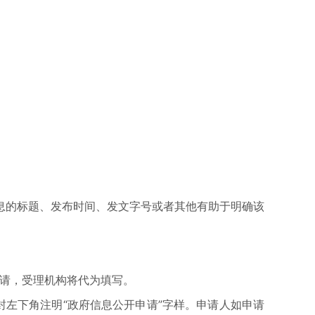
息的标题、发布时间、发文字号或者其他有助于明确该
申请，受理机构将代为填写。
左下角注明“政府信息公开申请”字样。申请人如申请