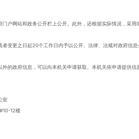
府门户网站和政务公开栏上公开。此外，还根据实际情况，采用
或者变更之日起20个工作日内予以公开。法律、法规对政府信息
以外的政府信息，可以向本机关申请获取。本机关依申请提供信
公室
0-12楼