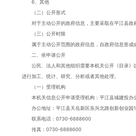
6、其他
（二）公开形式
对于主动公开的政府信息，主要采取在平江县政
（三）公开时限
属于主动公开范围的政府信息，自政府信息形成
二、依申请公开
公民、法人和其他组织需要本机关公开《目录》
进行加工、统计、研究、分析或者其他处理。
（一）受理机构
本机关信息公开申请受理机构：平江县城建投办
办公地址：平江县天岳新区东兴北路创新创业园1#1
联系电话：0730-6888600
传真：0730-6888600