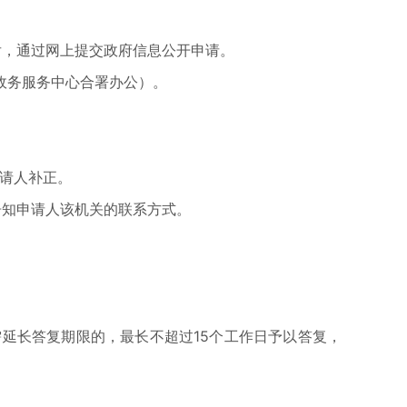
后，通过网上提交政府信息公开申请。
政务服务中心合署办公）。
请人补正。
告知申请人该机关的联系方式。
延长答复期限的，最长不超过15个工作日予以答复，