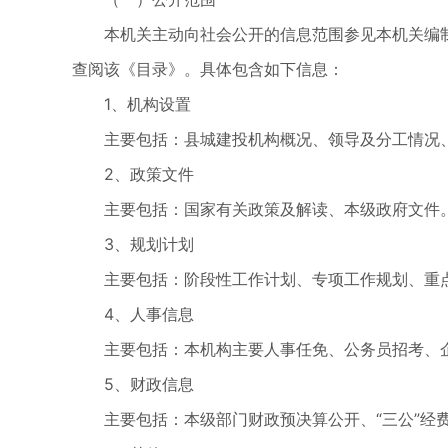
本机关主动向社会公开的信息范围参见本机关编
查阅该《目录》。具体包含如下信息：
1、机构设置
主要包括：县城建投机构概况、领导及分工情况
2、政策文件
主要包括：国家有关政策及解读、本级政府文件
3、规划计划
主要包括：阶段性工作计划、专项工作规划、重
4、人事信息
主要包括：本机构主要人事任免、公务员招考、
5、财政信息
主要包括：本级部门财政预决算公开、“三公”经