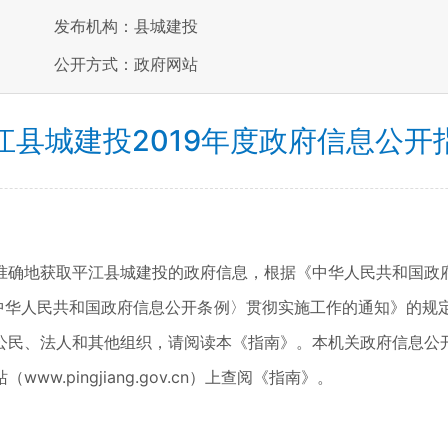
发布机构：县城建投
公开方式：政府网站
江县城建投2019年度政府信息公开
准确地获取平江县城建投的政府信息，根据《中华人民共和国政
中华人民共和国政府信息公开条例〉贯彻实施工作的通知》的规
公民、法人和其他组织，请阅读本《指南》。本机关政府信息公
.pingjiang.gov.cn）上查阅《指南》。