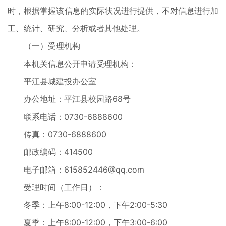
时，根据掌握该信息的实际状况进行提供，不对信息进行加
工、统计、研究、分析或者其他处理。
（一）受理机构
本机关信息公开申请受理机构：
平江县城建投办公室
办公地址：平江县校园路68号
联系电话：0730-6888600
传真：0730-6888600
邮政编码：414500
电子邮箱：615852446@qq.com
受理时间（工作日）：
冬季：上午8:00-12:00，下午2:00-5:30
夏季：上午8:00-12:00，下午3:00-6:00