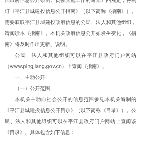
国政府信息公开条例〉贯彻实施工作的通知》的规定，特制
订《平江县城建投信息公开指南》（以下简称《指南》）。
需要获取平江县城建投政府信息的公民、法人和其他组织，
请阅读本《指南》。本机关政府信息公开如发生变化，《指
南》将及时作出更新、说明。
公民、法人和其他组织可以在平江县政府门户网站
（www.pingjiang.gov.cn）上查阅《指南》。
一、主动公开
（一）公开范围
本机关主动向社会公开的信息范围参见本机关编制的
《平江县城建投信息公开目录》（以下简称《目录》）。公
民、法人和其他组织可以在平江县政府门户网站上查阅该
《目录》。具体包含如下信息：