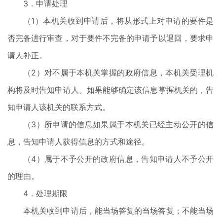
3．申请处理
（1）本机关收到申请后，将从形式上对申请的要件是
否完备进行审查，对于要件不完备的申请予以退回，要求申
请人补正。
（2）对不属于本机关掌握的政府信息，本机关受理机
构将及时告知申请人。如果能够确定该信息掌握机关的，告
知申请人该机关的联系方式。
（3）所申请的信息如果属于本机关已经主动公开的信
息，告知申请人获得信息的方式和途径。
（4）属于不予公开的政府信息，告知申请人不予公开
的理由。
4．处理期限
本机关收到申请后，能当场答复的当场答复；不能当场