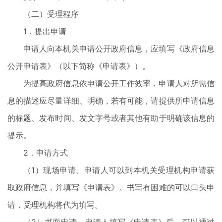
（二）受理程序
1．提出申请
申请人向本机关申请公开政府信息，应填写《政府信息
公开申请表》（以下简称《申请表》）。
为提高政府信息依申请公开工作效率，申请人对所需信
息的描述应尽量详细、明确，若有可能，请提供所申请信息
的标题、发布时间、发文字号或者其他有助于明确该信息的
提示。
2．申请方式
（1）现场申请。申请人可以到本机关受理机构申请获
取政府信息，并填写《申请表》。书写有困难的可以口头申
请，受理机构将代为填写。