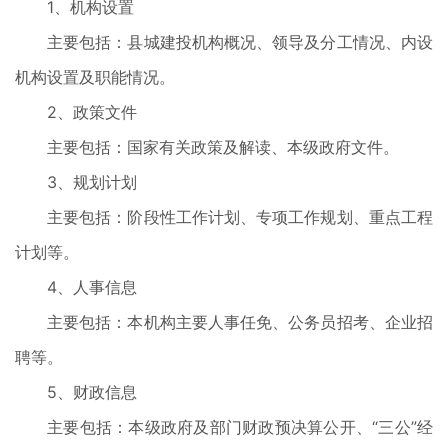
1、机构设置
主要包括：县城建投机构概况、领导及分工情况、内设
机构设置及职能情况。
2、政策文件
主要包括：国家有关政策及解读、本级政府文件。
3、规划计划
主要包括：阶段性工作计划、专项工作规划、重点工程
计划等。
4、人事信息
主要包括：本机构主要人事任免、公务员招考、企业招
聘等。
5、财政信息
主要包括：本级政府及部门财政预决算公开、“三公”经