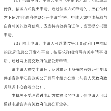
（2）书面申请。申请人填写《申请表》后，可以通过
传真、信函方式提出申请。通过信函方式申请的，应在信封
左下角注明“政府信息公开申请”字样。申请人如申请获取与
自身相关的政府信息，应当持有效身份证件，当面提交书面
申请。
（3）网上申请。申请人可以通过平江县政府门户网站
的政府信息公开发布平台，按要求详细填写有关申请事项
后，通过网上提交政府信息公开申请。
请申请人提交申请后，及时将证明身份的有效证件复印
件邮寄到平江县政务公开领导小组办公室（与县人民政府政
务服务中心合署办公）。
本机关不受理通过电话方式提出的申请，但申请人可以
通过电话咨询有关政府信息公开业务。