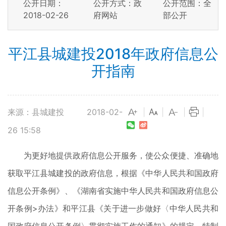
公开日期：
公开方式：政
公开范围：全
2018-02-26
府网站
部公开
平江县城建投2018年政府信息公
开指南
来源：县城建投
2018-02-
|
|
|
|
26 15:58
为更好地提供政府信息公开服务，使公众便捷、准确地
获取平江县城建投的政府信息，根据《中华人民共和国政府
信息公开条例》、《湖南省实施中华人民共和国政府信息公
开条例>办法》和平江县《关于进一步做好〈中华人民共和