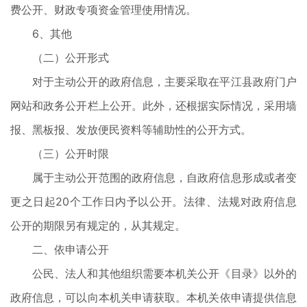
费公开、财政专项资金管理使用情况。
6、其他
（二）公开形式
对于主动公开的政府信息，主要采取在平江县政府门户
网站和政务公开栏上公开。此外，还根据实际情况，采用墙
报、黑板报、发放便民资料等辅助性的公开方式。
（三）公开时限
属于主动公开范围的政府信息，自政府信息形成或者变
更之日起20个工作日内予以公开。法律、法规对政府信息
公开的期限另有规定的，从其规定。
二、依申请公开
公民、法人和其他组织需要本机关公开《目录》以外的
政府信息，可以向本机关申请获取。本机关依申请提供信息