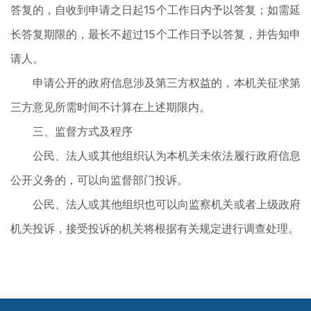
答复的，自收到申请之日起15个工作日内予以答复；如需延
长答复期限的，最长不超过15个工作日予以答复，并告知申
请人。
申请公开的政府信息涉及第三方权益的，本机关征求第
三方意见所需时间不计算在上述期限内。
三、监督方式及程序
公民、法人或其他组织认为本机关未依法履行政府信息
公开义务的，可以向监督部门投诉。
公民、法人或其他组织也可以向监察机关或者上级政府
机关投诉，接受投诉的机关将根据有关规定进行调查处理。