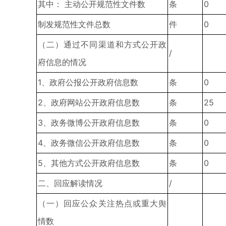
其中： 主动公开规范性文件数
条
0
制发规范性文件总数
件
0
（二）通过不同渠道和方式公开政
/
府信息的情况
1、政府公报公开政府信息数
条
0
2、政府网站公开政府信息数
条
25
3、政务微博公开政府信息数
条
0
4、政务微信公开政府信息数
条
0
5、其他方式公开政府信息数
条
0
二、回应解读情况
/
（一）回应公众关注热点或重大舆
情数