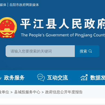
媒体
|
岳阳市政府网新媒体
搜索
政务服务
互动交流
数据
业单位
>
县城投服务中心
>
政府信息公开年度报告