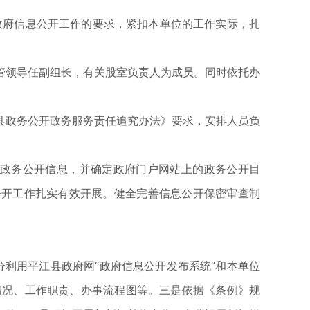
政府信息公开工作的要求，紧扣本单位的工作实际，扎
管领导任副组长，有关股室负责人为成员。同时依托办
县政务公开政务服务责任追究办法》要求，安排人员负
类政务公开信息，并确定政府门户网站上的政务公开目
公开工作扎实有效开展。健全完善信息公开保密审查制
利用平江县政府网“政府信息公开发布系统”和本单位
情况、工作职责、办事流程图等。三是依据《条例》规