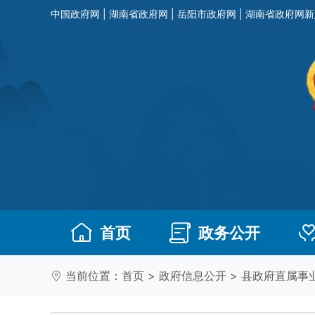
中国政府网
|
湖南省政府网
|
岳阳市政府网
|
湖南省政府网新
首页
政务公开
当前位置：
首页
>
政府信息公开
>
县政府直属事