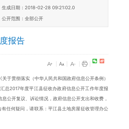
生成日期：2018-02-28 09:21:02.0
公开范围：全部公开
年度报告
|
|
|
|
《关于贯彻落实（中华人民共和国政府信息公开条例）
总2017年度平江县征收办政府信息公开工作年度报
信息公开复议、诉讼情况，政府信息公开支出和收费，
本年度报告有任何疑问，请联系：平江县土地房屋征收管理办公