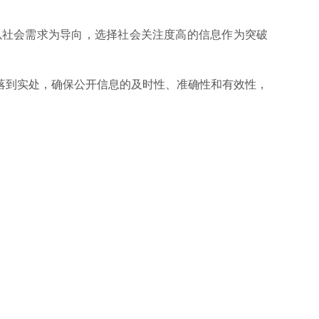
以社会需求为导向，选择社会关注度高的信息作为突破
落到实处，确保公开信息的及时性、准确性和有效性，