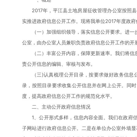
2017年，平江县土地房屋征收管理办公室按
实推进政府信息公开工作。现将我单位2017年度政
（一）加强组织领导，落实信息公开要求。进一
公室，由办公室人员兼职负责政府信息公开工作的开
（二）丰富公开内容，保障更新速率。我们将信
责公开信息的编辑、审核与发布。
（三)认真梳理公开目录，按要求做好政务信息
录，按照目录要求收集公开信息并在网上公开。同时
度，提高政府信息公开工作的规范化水平。
二、主动公开政府信息情况
1、公开形式多样，信息内容全面。我们在政府
子网站进行政府信息公开。二是在单位办公室外墙显