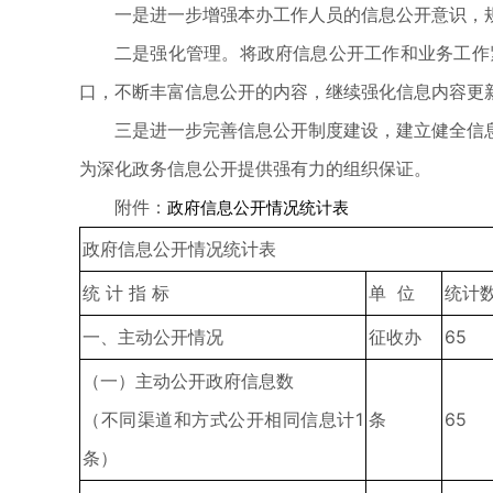
一是进一步增强本办工作人员的信息公开意识，
二是强化管理。将政府信息公开工作和业务工作
口，不断丰富信息公开的内容，继续强化信息内容更
三是进一步完善信息公开制度建设，建立健全信
为深化政务信息公开提供强有力的组织保证。
附件：
政府信息公开情况统计表
政府信息公开情况统计表
统 计 指 标
单 位
统计
一、主动公开情况
征收办
65
（一）主动公开政府信息数
（不同渠道和方式公开相同信息计1
条
65
条）