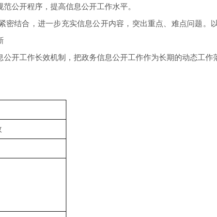
规范公开程序，提高信息公开工作水平。
紧密结合，进一步充实信息公开内容，突出重点、难点问题。
新
息公开工作长效机制，把政务信息公开工作作为长期的动态工作
数