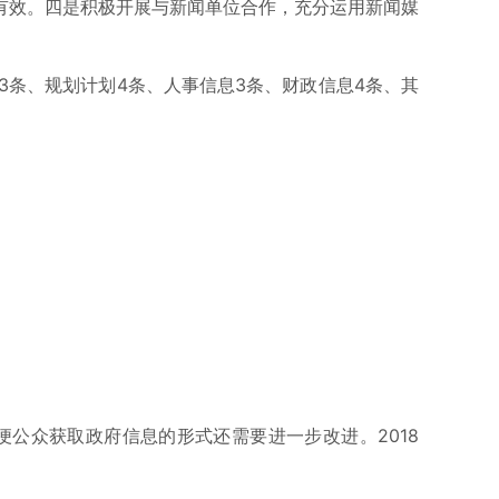
有效。四是积极开展与新闻单位合作，充分运用新闻媒
3条、规划计划4条、人事信息3条、财政信息4条、其
公众获取政府信息的形式还需要进一步改进。2018