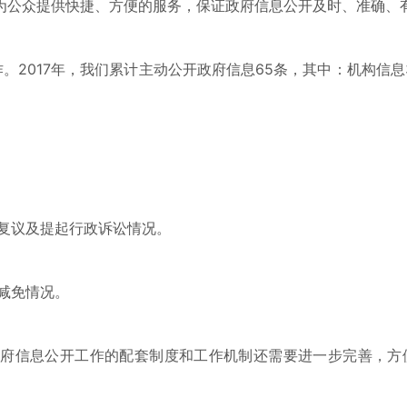
为公众提供快捷、方便的服务，保证政府信息公开及时、准确、
。2017年，我们累计主动公开政府信息65条，其中：机构信息
政复议及提起行政诉讼情况。
和减免情况。
府信息公开工作的配套制度和工作机制还需要进一步完善，方便