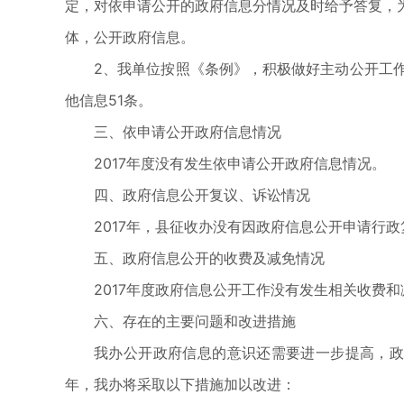
定，对依申请公开的政府信息分情况及时给予答复，
体，公开政府信息。
2、我单位按照《条例》，积极做好主动公开工作
他信息51条。
三、依申请公开政府信息情况
2017年度没有发生依申请公开政府信息情况。
四、政府信息公开复议、诉讼情况
2017年，县征收办没有因政府信息公开申请行
五、政府信息公开的收费及减免情况
2017年度政府信息公开工作没有发生相关收费
六、存在的主要问题和改进措施
我办公开政府信息的意识还需要进一步提高，政
年，我办将采取以下措施加以改进：