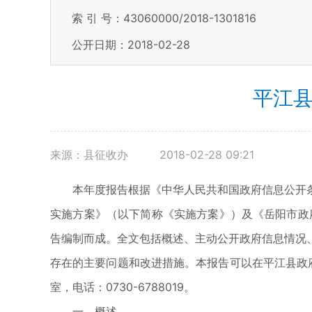
索 引 号：43060000/2018-1301816
公开日期：2018-02-28
平江县
来源：县征收办
2018-02-28 09:21
本年度报告根据《中华人民共和国政府信息公开
实施方案》（以下简称《实施方案》）及《岳阳市政
告编制而成。全文包括概述、主动公开政府信息情况
存在的主要问题和改进措施。本报告可以在平江县政府门户网
室，电话：0730-6788019。
一、概述