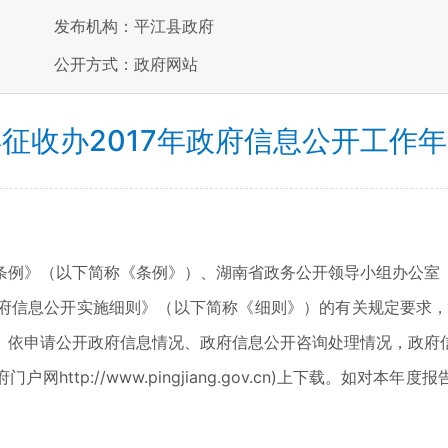
发布机构：平江县政府
公开方式：政府网站
征收办2017年政府信息公开工作
条例》（以下简称《条例》）、湖南省政务公开领导小组办公室
府信息公开实施细则》（以下简称《细则》）的有关规定要求，汇
、依申请公开政府信息情况、政府信息公开咨询处理情况，政府
http://www.pingjiang.gov.cn)上下载。如对