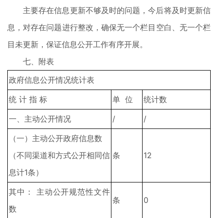
主要存在信息更新不够及时的问题，今后将及时更新信
息，对存在问题进行整改，确保无一个栏目空白、无一个栏
目未更新，保证信息公开工作有序开展。
七、附表
政府信息公开情况统计表
统 计 指 标
单 位
统计数
一、主动公开情况
/
/
（一）主动公开政府信息数
（不同渠道和方式公开相同信
条
12
息计1条）
其中： 主动公开规范性文件
条
0
数