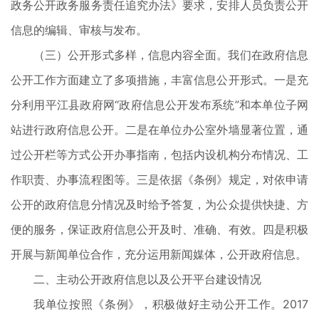
政务公开政务服务责任追究办法》要求，安排人员负责公开
信息的编辑、审核与发布。
（三）公开形式多样，信息内容全面。我们在政府信息
公开工作方面建立了多项措施，丰富信息公开形式。一是充
分利用平江县政府网“政府信息公开发布系统”和本单位子网
站进行政府信息公开。二是在单位办公室外墙显著位置，通
过公开栏等方式公开办事指南，包括内设机构分布情况、工
作职责、办事流程图等。三是依据《条例》规定，对依申请
公开的政府信息分情况及时给予答复，为公众提供快捷、方
便的服务，保证政府信息公开及时、准确、有效。四是积极
开展与新闻单位合作，充分运用新闻媒体，公开政府信息。
二、主动公开政府信息以及公开平台建设情况
我单位按照《条例》，积极做好主动公开工作。2017