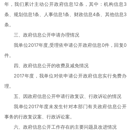
年，我们累计主动公开政府信息12条，其中：机构信息3
条、规划信息1条、人事信息1条、财政信息4条、其他信息3
条。
三、政府信息公开申请办理情况
我单位2017年度,受理依申请公开政府信息0件，回复0
件。
四、政府信息公开的收费及减免情况
2017年度，我单位对依申请公开政府信息实行免费办
理。
五、因政府信息公开申请行政复议、行政诉讼的情况
我单位2017年度未发生针对本部门有关政府信息公开
事务的行政复议案、行政诉讼案。
六、政府信息公开工作存在的主要问题及改进情况