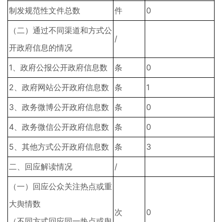
制发规范性文件总数
件
0
（二）通过不同渠道和方式公
/
开政府信息的情况
1、政府公报公开政府信息数
条
0
2、政府网站公开政府信息数
条
1
3、政务微博公开政府信息数
条
0
4、政务微信公开政府信息数
条
0
5、其他方式公开政府信息数
条
3
二、回应解读情况
/
（一）回应公众关注热点或重
大舆情数
次
0
（不同方式回应同一热点或舆