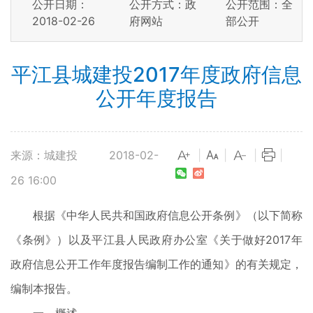
公开日期：
公开方式：政
公开范围：全
2018-02-26
府网站
部公开
平江县城建投2017年度政府信息
公开年度报告
来源：城建投
2018-02-
|
|
|
|
26 16:00
根据《中华人民共和国政府信息公开条例》（以下简称
《条例》）以及平江县人民政府办公室《关于做好2017年
政府信息公开工作年度报告编制工作的通知》的有关规定，
编制本报告。