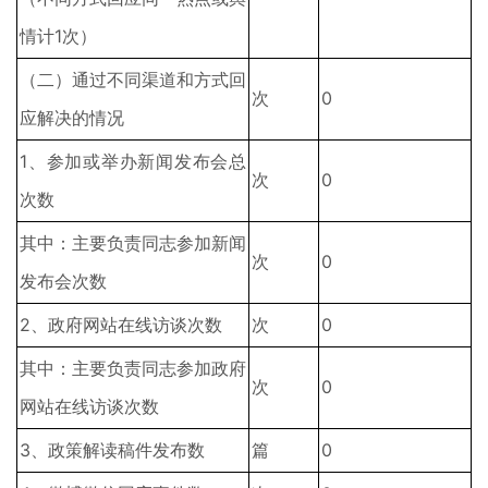
情计1次）
（二）通过不同渠道和方式回
次
0
应解决的情况
1、参加或举办新闻发布会总
次
0
次数
其中：主要负责同志参加新闻
次
0
发布会次数
2、政府网站在线访谈次数
次
0
其中：主要负责同志参加政府
次
0
网站在线访谈次数
3、政策解读稿件发布数
篇
0