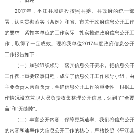
一、概述
2017年，平江县城建投按照县委、县政府的统一部
署，认真贯彻落实《条例》和省、市关于政府信息公开工作
的要求，紧扣本单位的工作实际，扎实推进政府信息公开工
作，取得了一定成效。现将我单位2017年度政府信息公开
工作报告如下：
（一）加强组织领导，落实信息公开要求。把信息公开
工作摆上重要议事日程，成立了信息公开工作领导小组，由
主要负责人亲自负责，明确信息公开工作的重要性，根据工
作情况设立兼职人员负责收集整理公开信息，达到了“全覆
盖”和“无缝隙”。
（二）丰富公开内容，保障更新速率。我们将信息公开
的内容和速率作为信息公开工作的核心，严格按照《平江县