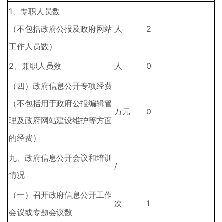
1、专职人员数
（不包括政府公报及政府网站
人
2
工作人员数）
2、兼职人员数
人
0
（四）政府信息公开专项经费
（不包括用于政府公报编辑管
万元
0
理及政府网站建设维护等方面
的经费）
九、政府信息公开会议和培训
/
情况
（一）召开政府信息公开工作
次
1
会议或专题会议数