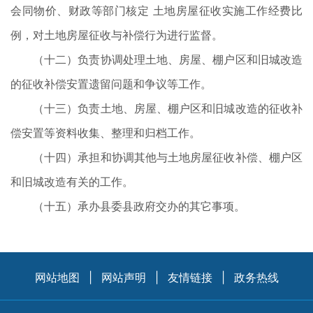
会同物价、财政等部门核定 土地房屋征收实施工作经费比
例，对土地房屋征收与补偿行为进行监督。
（十二）负责协调处理土地、房屋、棚户区和旧城改造
的征收补偿安置遗留问题和争议等工作。
（十三）负责土地、房屋、棚户区和旧城改造的征收补
偿安置等资料收集、整理和归档工作。
（十四）承担和协调其他与土地房屋征收补偿、棚户区
和旧城改造有关的工作。
（十五）承办县委县政府交办的其它事项。
网站地图
|
网站声明
|
友情链接
|
政务热线