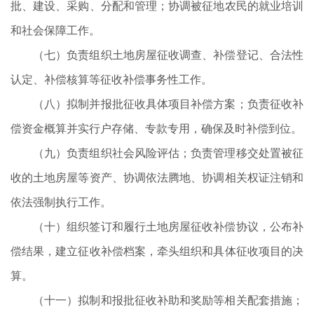
批、建设、采购、分配和管理；协调被征地农民的就业培训
和社会保障工作。
（七）负责组织土地房屋征收调查、补偿登记、合法性
认定、补偿核算等征收补偿事务性工作。
（八）拟制并报批征收具体项目补偿方案；负责征收补
偿资金概算并实行户存储、专款专用，确保及时补偿到位。
（九）负责组织社会风险评估；负责管理移交处置被征
收的土地房屋等资产、协调依法腾地、协调相关权证注销和
依法强制执行工作。
（十）组织签订和履行土地房屋征收补偿协议，公布补
偿结果，建立征收补偿档案，牵头组织和具体征收项目的决
算。
（十一）拟制和报批征收补助和奖励等相关配套措施；