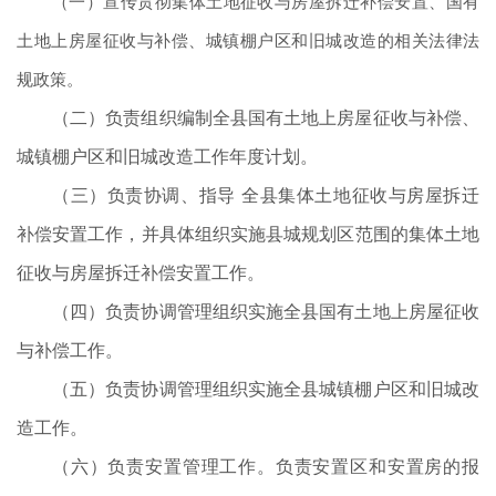
（一）宣传贯彻集体土地征收与房屋拆迁补偿安置、国有
土地上房屋征收与补偿、城镇棚户区和旧城改造的相关法律法
规政策。
（二）负责组织编制全县国有土地上房屋征收与补偿、
城镇棚户区和旧城改造工作年度计划。
（三）负责协调、指导 全县集体土地征收与房屋拆迁
补偿安置工作，并具体组织实施县城规划区范围的集体土地
征收与房屋拆迁补偿安置工作。
（四）负责协调管理组织实施全县国有土地上房屋征收
与补偿工作。
（五）负责协调管理组织实施全县城镇棚户区和旧城改
造工作。
（六）负责安置管理工作。负责安置区和安置房的报