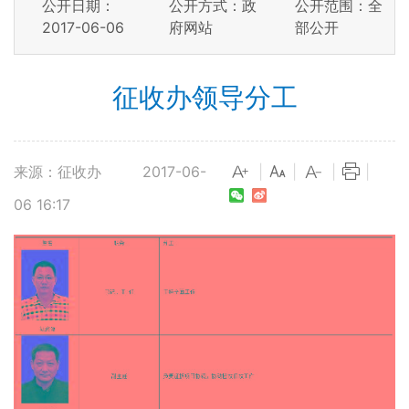
公开日期：
公开方式：政
公开范围：全
2017-06-06
府网站
部公开
征收办领导分工
来源：征收办
2017-06-
|
|
|
|
06 16:17