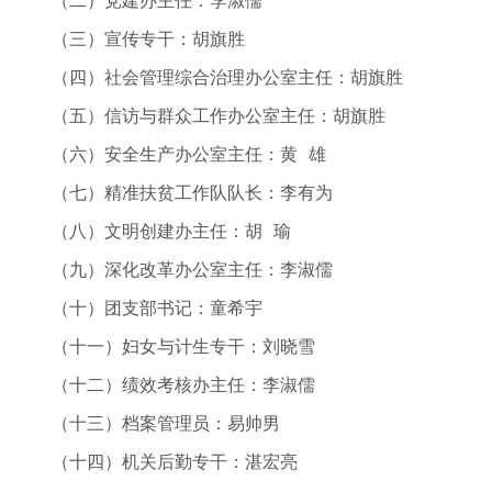
（二）党建办主任：李淑儒
（三）宣传专干：胡旗胜
（四）社会管理综合治理办公室主任：胡旗胜
（五）信访与群众工作办公室主任：胡旗胜
（六）安全生产办公室主任：黄 雄
（七）精准扶贫工作队队长：李有为
（八）文明创建办主任：胡 瑜
（九）深化改革办公室主任：李淑儒
（十）团支部书记：童希宇
（十一）妇女与计生专干：刘晓雪
（十二）绩效考核办主任：李淑儒
（十三）档案管理员：易帅男
（十四）机关后勤专干：湛宏亮