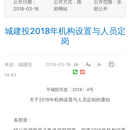
公开日期：
公开方式：政
公开范围：全
2018-03-16
府网站
部公开
城建投2018年机构设置与人员定
岗
来源：城建投
2018-03-16
|
|
|
|
14:43
平城投司发〔2018〕4号
关于2018年机构设置与人员定岗的通知
各部室：