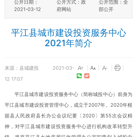
公开日期：
公开方式：政
公开范围：全
2021-03-12
府网站
部公开
平江县城市建设投资服务中心
2021年简介
来源：县城建投
2021-03-
|
|
|
|
12 17:07
平江县城市建设投资服务中心（简称城投中心）前身为
平江县城市建设投资管理中心，成立于2007年。2020年根
据县人民政府县长办公会议纪要〔2020〕第55次会议精
神，对平江县城市建设投资服务中心进行机构改革转型升