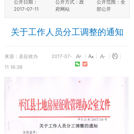
公开日期：
公开方式：政
公开范围：全
2017-07-11
府网站
部公开
关于工作人员分工调整的通知
来源：县征收办
2017-07-
|
|
|
|
11 16:38