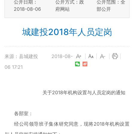
公开日期：
公开方式：政
公开范围：全
2018-08-06
府网站
部公开
城建投2018年人员定岗
来源：县城建投
2018-08-
|
|
|
|
06 17:21
关于2018年机构设置与人员定岗的通知
各部室：
经公司领导班子集体研究同意，现将2018年机构设置