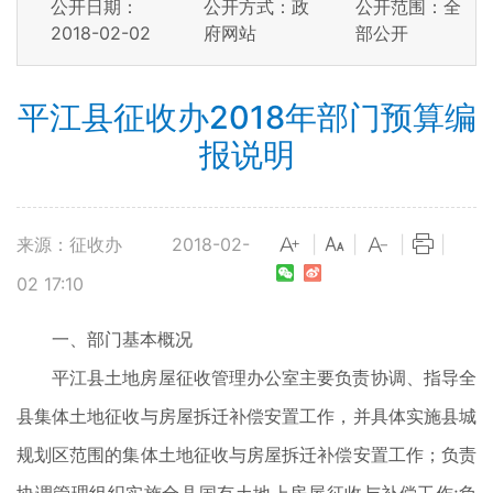
公开日期：
公开方式：政
公开范围：全
2018-02-02
府网站
部公开
平江县征收办2018年部门预算编
报说明
来源：征收办
2018-02-
|
|
|
|
02 17:10
一、部门基本概况
平江县土地房屋征收管理办公室主要负责协调、指导全
县集体土地征收与房屋拆迁补偿安置工作，并具体实施县城
规划区范围的集体土地征收与房屋拆迁补偿安置工作；负责