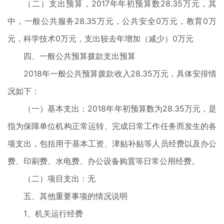
（二）支出预算，2017年年初预算数28.35万元，其
中，一般公共服务28.35万元，公共安全0万元，教育0万
元，科学技术0万元，支出较去年增加（减少）0万元
四、一般公共预算拨款支出预算
2018年一般公共预算拨款收入28.35万元，具体安排情
况如下：
（一）基本支出：2018年年初预算数为28.35万元，是
指为保障单位机构正常运转、完成日常工作任务而发生的各
项支出，包括用于基本工资、津贴补贴等人员经费以及办公
费、印刷费、水电费、办公设备购置等日常公用经费。
（二）项目支出：无
五、其他重要事项的情况说明
1、机关运行经费