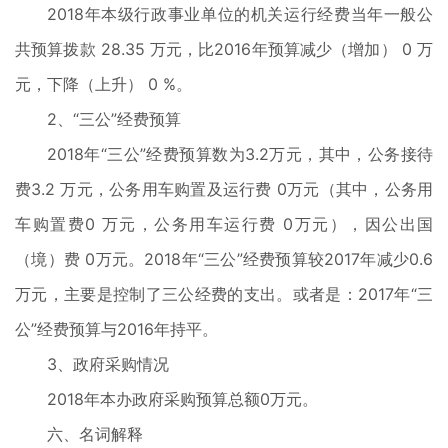
2018年本级行政事业单位的机关运行经费当年一般公
共预算拨款 28.35 万元，比2016年预算减少（增加） 0 万
元，下降（上升） 0 %。
2、“三公”经费预算
2018年“三公”经费预算数为3.2万元，其中，公务接待
费3.2 万元，公务用车购置及运行费 0万元（其中，公务用
车购置费0 万元，公务用车运行费 0万元），因公出国
（境）费 0万元。2018年“三公”经费预算较2017年减少0.6
万元，主要是控制了三公经费的支出。或者是：2017年“三
公”经费预算与2016年持平。
3、政府采购情况
2018年本办政府采购预算总额0万元。
六、名词解释