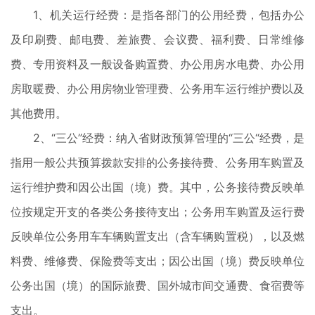
1、机关运行经费：是指各部门的公用经费，包括办公
及印刷费、邮电费、差旅费、会议费、福利费、日常维修
费、专用资料及一般设备购置费、办公用房水电费、办公用
房取暖费、办公用房物业管理费、公务用车运行维护费以及
其他费用。
2、“三公”经费：纳入省财政预算管理的“三公“经费，是
指用一般公共预算拨款安排的公务接待费、公务用车购置及
运行维护费和因公出国（境）费。其中，公务接待费反映单
位按规定开支的各类公务接待支出；公务用车购置及运行费
反映单位公务用车车辆购置支出（含车辆购置税），以及燃
料费、维修费、保险费等支出；因公出国（境）费反映单位
公务出国（境）的国际旅费、国外城市间交通费、食宿费等
支出。