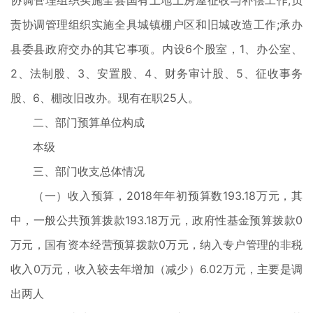
协调管理组织实施全县国有土地上房屋征收与补偿工作;负
责协调管理组织实施全具城镇棚户区和旧城改造工作;承办
县委县政府交办的其它事项。内设6个股室，1、办公室、
2、法制股、3、安置股、4、财务审计股、5、征收事务
股、6、棚改旧改办。现有在职25人。
二、部门预算单位构成
本级
三、部门收支总体情况
（一）收入预算，2018年年初预算数193.18万元，其
中，一般公共预算拨款193.18万元，政府性基金预算拨款0
万元，国有资本经营预算拨款0万元，纳入专户管理的非税
收入0万元，收入较去年增加（减少）6.02万元，主要是调
出两人