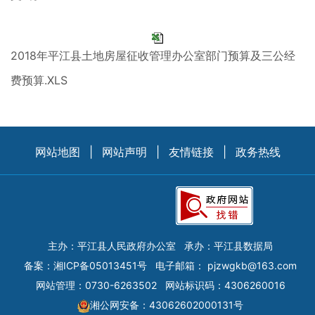
2018年平江县土地房屋征收管理办公室部门预算及三公经
费预算.XLS
网站地图
|
网站声明
|
友情链接
|
政务热线
主办：平江县人民政府办公室
承办：平江县数据局
备案：
湘ICP备05013451号
电子邮箱：
pjzwgkb@163.com
网站管理：0730-6263502
网站标识码：4306260016
湘公网安备：43062602000131号