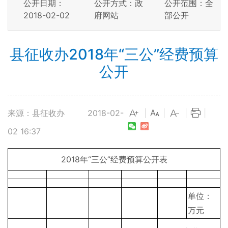
公开日期：
公开方式：政
公开范围：全
2018-02-02
府网站
部公开
县征收办2018年“三公”经费预算
公开
来源：县征收办
2018-02-
|
|
|
|
02 16:37
2018年“三公”经费预算公开表
单位：
万元