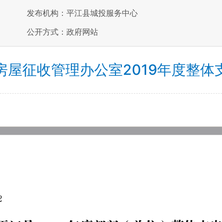
发布机构：平江县城投服务中心
公开方式：政府网站
房屋征收管理办公室2019年度整体