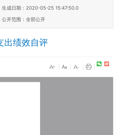
生成日期：2020-05-25 15:47:50.0
公开范围：全部公开
支出绩效自评
|
|
|
|