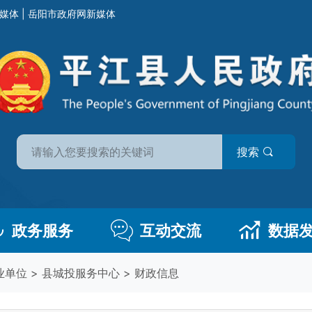
媒体
|
岳阳市政府网新媒体
搜索
政务服务
互动交流
数据
业单位
>
县城投服务中心
>
财政信息