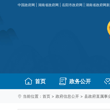
中国政府网
|
湖南省政府网
|
岳阳市政府网
|
湖南省政府网新
首页
政务公开
当前位置：
首页
>
政府信息公开
>
县政府直属事