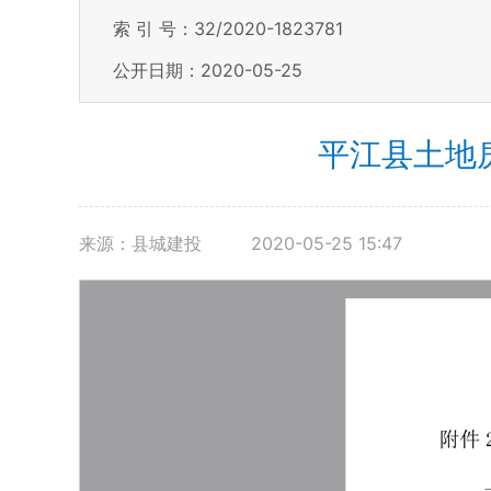
索 引 号：32/2020-1823781
公开日期：2020-05-25
平江县土地
来源：县城建投
2020-05-25 15:47