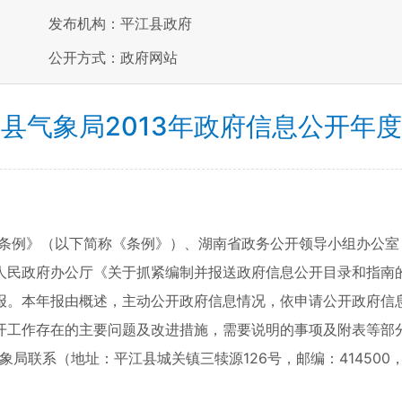
发布机构：平江县政府
公开方式：政府网站
县气象局2013年政府信息公开年
条例》（以下简称《条例》）、湖南省政务公开领导小组办公室
人民政府办公厅《关于抓紧编制并报送政府信息公开目录和指南
报。本年报由概述，主动公开政府信息情况，依申请公开政府信
工作存在的主要问题及改进措施，需要说明的事项及附表等部分组
象局联系（地址：平江县城关镇三犊源126号，邮编：414500，电话