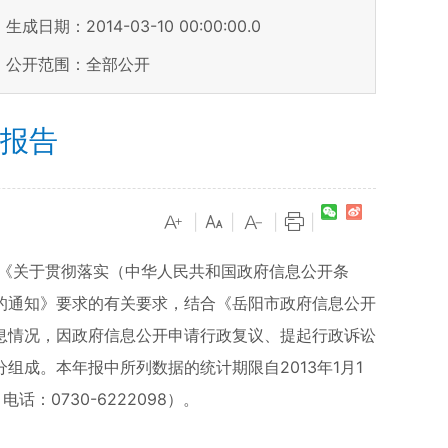
生成日期：2014-03-10 00:00:00.0
公开范围：全部公开
度报告
|
|
|
|
《关于贯彻落实（中华人民共和国政府信息公开条
的通知》要求的有关要求，结合《岳阳市政府信息公开
息情况，因政府信息公开申请行政复议、提起行政诉讼
成。本年报中所列数据的统计期限自2013年1月1
：0730-6222098）。