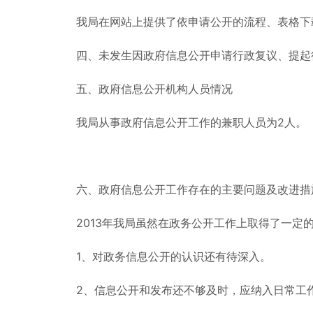
我局在网站上提供了依申请公开的流程、表格下
四、未发生因政府信息公开申请行政复议、提起
五、政府信息公开机构人员情况
我局从事政府信息公开工作的兼职人员为2人。
六、政府信息公开工作存在的主要问题及改进措
2013年我局虽然在政务公开工作上取得了一
1、对政务信息公开的认识还有待深入。
2、信息公开和发布还不够及时，应纳入日常工