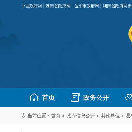
中国政府网
|
湖南省政府网
|
岳阳市政府网
|
湖南省政府网新
首页
政务公开
当前位置：
首页
>
政府信息公开
>
其他单位
>
县