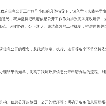
在县政府信息公开工作领导小组的具体指导下，深入学习实践科学
施意见，我局坚持把政府信息公开工作作为加强党风廉政建设，
规范、运转协调、公正透明、廉洁高效的工作机制，推进局机关
府信息公开的理念，从政策制定、执行、监督等各个环节坚持依
办理结果告知单，明确了我局政府信息公开申请办理的流程、时
。
机构、信息公开的范围、公开的程序等；明确了各条信息更新维