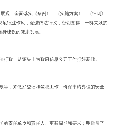
发展观，全面落实《条例》、《实施方案》、《细则》
规范行业作风，促进依法行政，密切党群、干群关系的
自身建设的健康发展。
法行政，从源头上为政府信息公开工作打好基础。
限等，并做好登记和签收工作，确保申请办理的安全
护的责任单位和责任人、更新周期和要求；明确局了