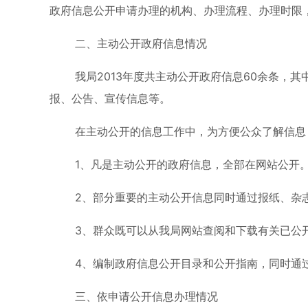
政府信息公开申请办理的机构、办理流程、办理时
二、主动公开政府信息情况
我局2013年度共主动公开政府信息60余条，
报、公告、宣传信息等。
在主动公开的信息工作中，为方便公众了解信息
1、凡是主动公开的政府信息，全部在网站公开
2、部分重要的主动公开信息同时通过报纸、杂
3、群众既可以从我局网站查阅和下载有关已公
4、编制政府信息公开目录和公开指南，同时通
三、依申请公开信息办理情况