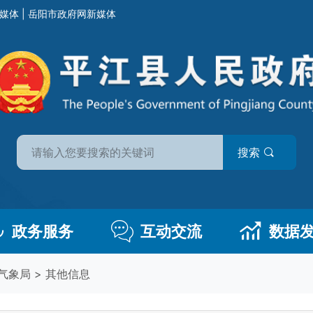
媒体
|
岳阳市政府网新媒体
搜索
政务服务
互动交流
数据
气象局
>
其他信息