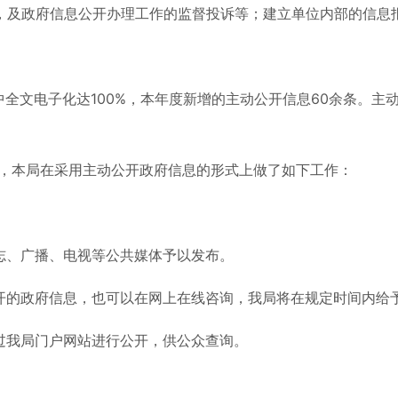
限，及政府信息公开办理工作的监督投诉等；建立单位内部的
其中全文电子化达100%，本年度新增的主动公开信息60余条。
，本局在采用主动公开政府信息的形式上做了如下工作：
。
志、广播、电视等公共媒体予以发布。
开的政府信息，也可以在网上在线咨询，我局将在规定时间内给
过我局门户网站进行公开，供公众查询。