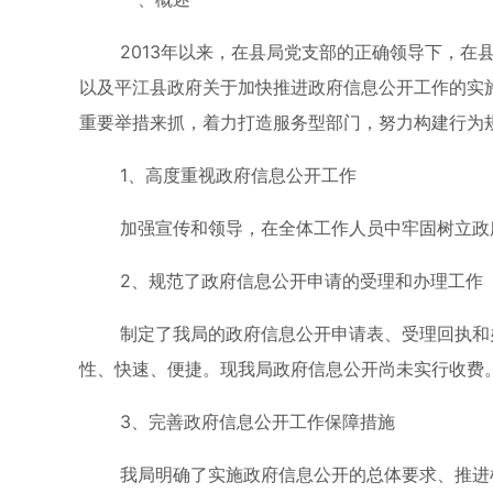
2013年以来，在县局党支部的正确领导下，
以及平江县政府关于加快推进政府信息公开工作的实
重要举措来抓，着力打造服务型部门，努力构建行为
1、高度重视政府信息公开工作
加强宣传和领导，在全体工作人员中牢固树立政
2、规范了政府信息公开申请的受理和办理工作
制定了我局的政府信息公开申请表、受理回执和
性、快速、便捷。现我局政府信息公开尚未实行收费
3、完善政府信息公开工作保障措施
我局明确了实施政府信息公开的总体要求、推进