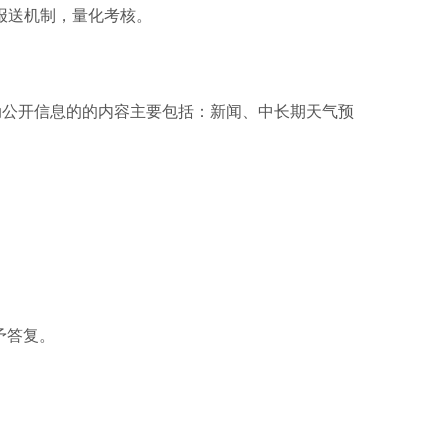
信息报送机制，量化考核。
主动公开信息的的内容主要包括：新闻、中长期天气预
予答复。