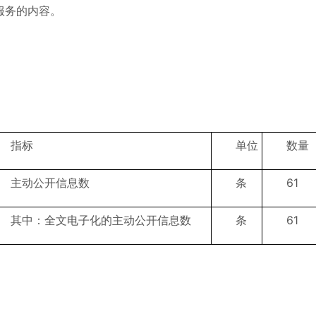
服务的内容。
指标
单位
数量
主动公开信息数
条
61
其中：全文电子化的主动公开信息数
条
61