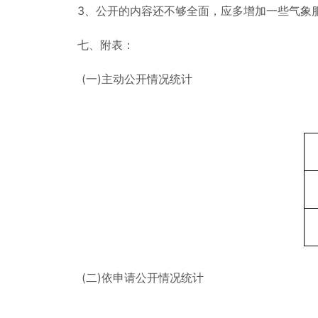
3、公开的内容还不够全面，应多增加一些气象
七、附表：
(一)主动公开情况统计
(二)依申请公开情况统计