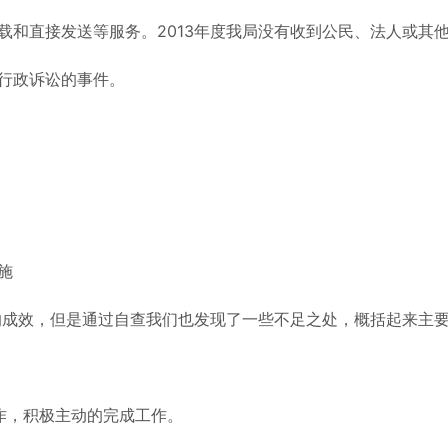
载和直接发送等服务。2013年度我局没有收到公民、法人或其
行政诉讼的事件。
施
定的成效，但是通过自查我们也发现了一些不足之处，概括起来主
作，积极主动的完成工作。