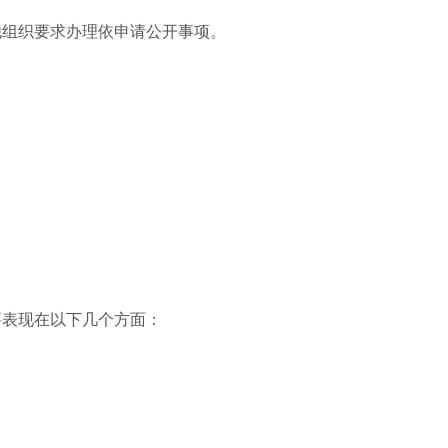
他组织要求办理依申请公开事项。
要表现在以下几个方面：