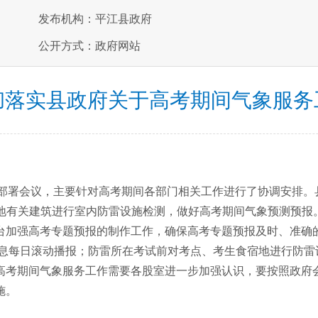
发布机构：平江县政府
公开方式：政府网站
彻落实县政府关于高考期间气象服务
作部署会议，主要针对高考期间各部门相关工作进行了协调安排。
有关建筑进行室内防雷设施检测，做好高考期间气象预测预报
台加强高考专题预报的制作工作，确保高考专题预报及时、准确的
信息每日滚动播报；防雷所在考试前对考点、考生食宿地进行防雷
高考期间气象服务工作需要各股室进一步加强认识，要按照政府
施。