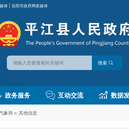
媒体
|
岳阳市政府网新媒体
搜索
政务服务
互动交流
数据
气象局
>
其他信息