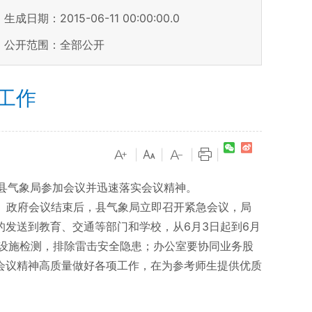
生成日期：2015-06-11 00:00:00.0
公开范围：全部公开
工作
|
|
|
|
县气象局参加会议并迅速落实会议精神。
。政府会议结束后，县气象局立即召开紧急会议，局
发送到教育、交通等部门和学校，从6月3日起到6月
设施检测，排除雷击安全隐患；办公室要协同业务股
会议精神高质量做好各项工作，在为参考师生提供优质