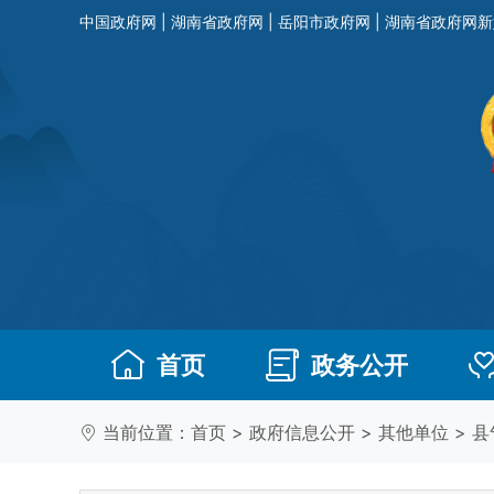
中国政府网
|
湖南省政府网
|
岳阳市政府网
|
湖南省政府网新
首页
政务公开
当前位置：
首页
>
政府信息公开
>
其他单位
>
县