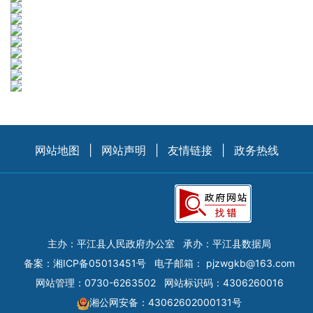
网站地图
|
网站声明
|
友情链接
|
政务热线
主办：平江县人民政府办公室
承办：平江县数据局
备案：
湘ICP备05013451号
电子邮箱：
pjzwgkb@163.com
网站管理：0730-6263502
网站标识码：4306260016
湘公网安备：43062602000131号