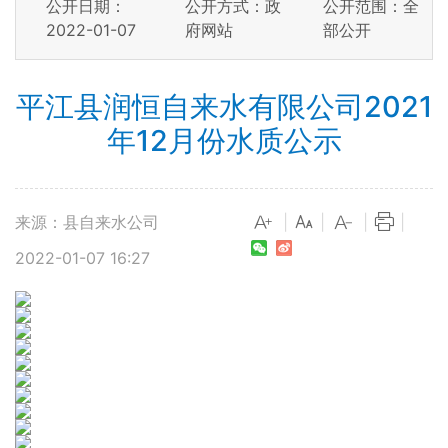
公开日期：
公开方式：政
公开范围：全
2022-01-07
府网站
部公开
平江县润恒自来水有限公司2021
年12月份水质公示
来源：县自来水公司
|
|
|
|
2022-01-07 16:27