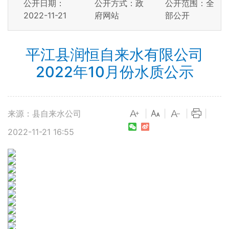
公开日期：
公开方式：政
公开范围：全
2022-11-21
府网站
部公开
平江县润恒自来水有限公司
2022年10月份水质公示
来源：县自来水公司
|
|
|
|
2022-11-21 16:55