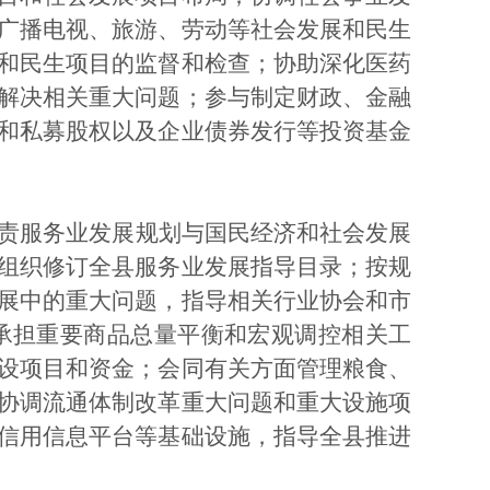
广播电视、旅游、劳动等社会发展和民生
和民生项目的监督和检查；协助深化医药
解决相关重大问题；参与制定财政、金融
和私募股权以及企业债券发行等投资基金
责服务业发展规划与国民经济和社会发展
组织修订全县服务业发展指导目录；按规
展中的重大问题，指导相关行业协会和市
承担重要商品总量平衡和宏观调控相关工
设项目和资金；会同有关方面管理粮食、
协调流通体制改革重大问题和重大设施项
信用信息平台等基础设施，指导全县推进