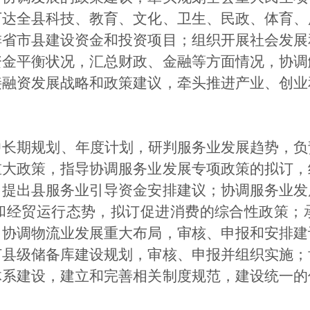
下达全县科技、教育、文化、卫生、民政、体育、
排省市县建设资金和投资项目；组织开展社会发展
资金平衡状况，汇总财政、金融等方面情况，协调
接融资发展战略和政策建议，牵头推进产业、创业
中长期规划、年度计划，研判服务业发展趋势，负
重大政策，指导协调服务业发展专项政策的拟订，
，提出县服务业引导资金安排建议；协调服务业发
和经贸运行态势，拟订促进消费的综合性政策；
，协调物流业发展重大布局，审核、申报和安排建
订县级储备库建设规划，审核、申报并组织实施；
体系建设，建立和完善相关制度规范，建设统一的