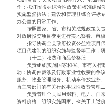
作；拟订招投标综合性政策和核准建设
实施监督执法；建设和管理县综合评标
办公室的日常工作。
按照国家、省、市相关法规政策负
对政府投资项目变更进行实地察看、审
指导协调全县政府投资公益性项目
项目代建制的组织实施与监督等工作；
（十二）收费和商品价格股
负责组织实施国家和省、市有关行
动；协调仲裁涉及行政事业性收费的争
服务、物业管理服务、机动车停放业务
直主管部门的有关行政事业性收费管理
负责管理全县民用燃料、电力、自
资料价格；组织实施国家、省关于上述