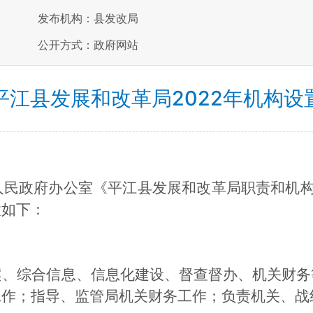
发布机构：县发改局
公开方式：政府网站
平江县发展和改革局2022年机构设
人民政府办公室《平江县发展和改革局职责和机
置如下：
案、综合信息、信息化建设、督查督办、机关财务
工作；指导、监管局机关财务工作；负责机关、战