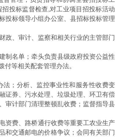
程招投标监督检查
,对工业项目招投标活动
标投标领导小组办公室、县招标投标管理
财政、审计、监察和相关行业的主管部门
建制名单；牵头负责县级政府投资公益性
拨付等相关配套管理办法。
办法；分析、监控事业性和服务性收费变
融证券、污水处理、垃圾处理、环卫有偿
、审计部门清理整顿乱收费；监督指导县
电资费、路桥通行收费等重要工农业生产
品和交通邮电的价格争议；会同有关部门