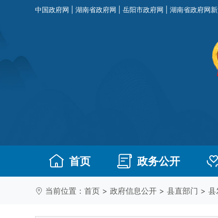
中国政府网
|
湖南省政府网
|
岳阳市政府网
|
湖南省政府网新
首页
政务公开
当前位置：
首页
>
政府信息公开
>
县直部门
>
县