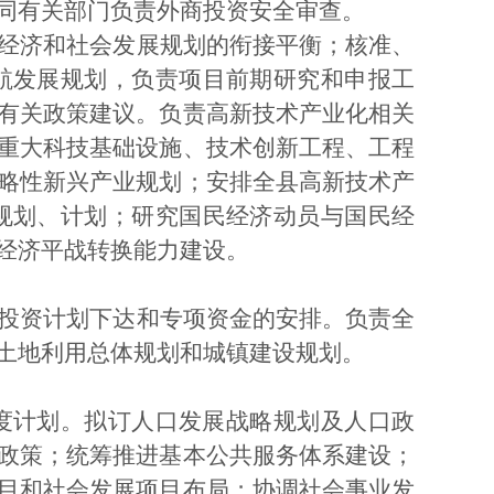
同有关部门负责外商投资安全审查。
经济和社会发展规划的衔接平衡；核准、
航发展规划，负责项目前期研究和申报工
有关政策建议。负责高新技术产业化相关
重大科技基础设施、技术创新工程、工程
略性新兴产业规划；安排全县高新技术产
规划、计划；研究国民经济动员与国民经
经济平战转换能力建设。
投资计划下达和专项资金的安排。负责全
土地利用总体规划和城镇建设规划。
度计划。拟订人口发展战略规划及人口政
政策；统筹推进基本公共服务体系建设；
目和社会发展项目布局；协调社会事业发