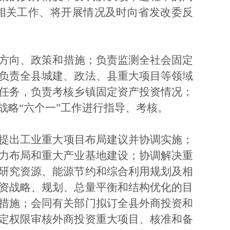
相关工作、将开展情况及时向省发改委反
方向、政策和措施；负责监测全社会固定
负责全县城建、政法、县重大项目等领域
任务，负责考核乡镇固定资产投资情况；
战略
“六个一”工作进行指导、考核。
提出工业重大项目布局建议并协调实施；
力布局和重大产业基地建设；协调解决重
研究资源、能源节约和综合利用规划及相
资战略、规划、总量平衡和结构优化的目
措施；会同有关部门拟订全县外商投资和
定权限审核外商投资重大项目、核准和备