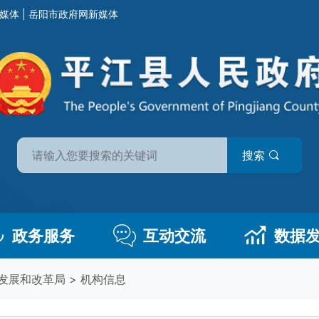
媒体
|
岳阳市政府网新媒体
搜索
政务服务
互动交流
数据
发展和改革局
>
机构信息