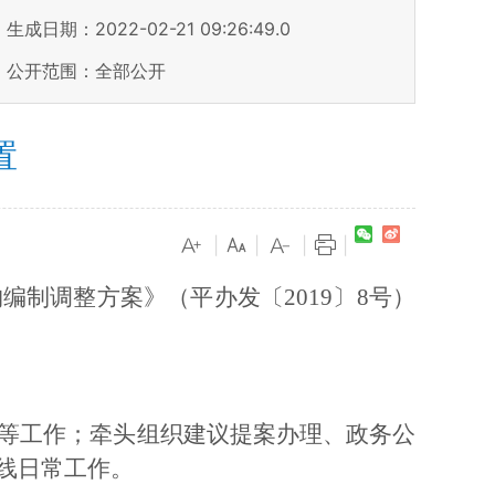
生成日期：2022-02-21 09:26:49.0
公开范围：全部公开
置
|
|
|
|
构编制调整方案》（平办发〔
2019〕8号）
等工作；牵头组织建议提案办理、政务公
线日常工作。