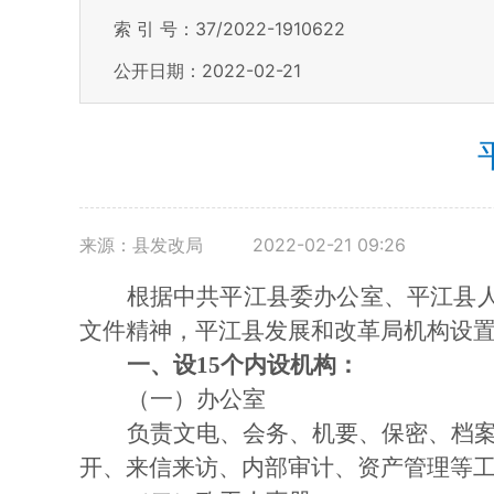
索 引 号：37/2022-1910622
公开日期：2022-02-21
来源：县发改局
2022-02-21 09:26
根据中共平江县委办公室、平江县
文件精神，平江县发展和改革局机构设
一、设
15个内设机构：
（一）办公室
负责文电、会务、机要、保密、档
开、来信来访、内部审计、资产管理等