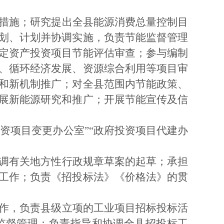
措施；研究提出全县能源消费总量控制目
划、计划并协调实施，负责节能监督管理
定资产投资项目节能评估审查；参与编制
、循环经济发展、资源综合利用等项目审
和新机制推广；对全县范围内节能政策、
展新能源研究和推广；开展节能宣传及信
投资项目变更办公室”“政府投资项目代建办
调有关地方性行政规章草案的起草；承担
工作；负责《招投标法》《价格法》的贯
作，负责县级立项的工业项目招标投标活
监督管理；负责指导和协调全县招投标工