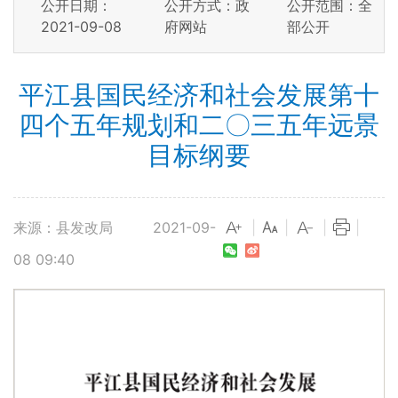
公开日期：
公开方式：政
公开范围：全
2021-09-08
府网站
部公开
平江县国民经济和社会发展第十
四个五年规划和二〇三五年远景
目标纲要
来源：县发改局
2021-09-
|
|
|
|
08 09:40