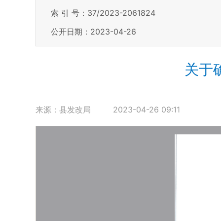
索 引 号：37/2023-2061824
公开日期：2023-04-26
关于
来源：县发改局
2023-04-26 09:11