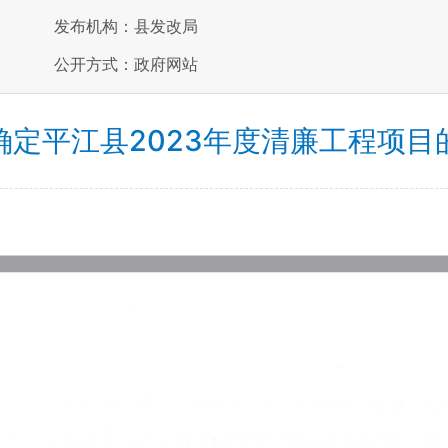
发布机构：县发改局
公开方式：政府网站
确定平江县2023年度清廉工程项目