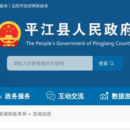
媒体
|
岳阳市政府网新媒体
搜索
政务服务
互动交流
数据
发展和改革局
>
其他信息