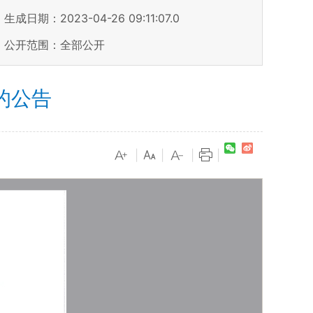
生成日期：2023-04-26 09:11:07.0
公开范围：全部公开
的公告
|
|
|
|