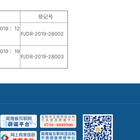
登记号
19〕12
PJDR-2019-28002
19〕19
PJDR-2019-28003