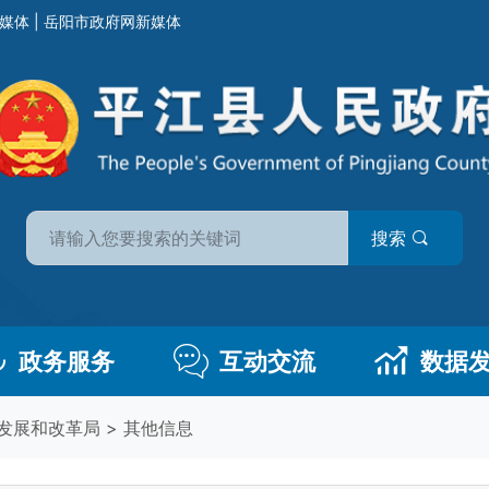
媒体
|
岳阳市政府网新媒体
搜索
政务服务
互动交流
数据
发展和改革局
>
其他信息