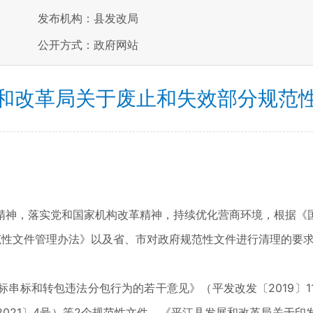
发布机构：县发改局
公开方式：政府网站
和改革局关于废止和失效部分规范
神，落实党和国家机构改革精神，持续优化营商环境，根据《国
省规范性文件管理办法》以及省、市对政府规范性文件进行清理的要
标和转包违法分包行为的若干意见》（平发改发〔2019〕1
021〕4号）等2个规范性文件，《平江县发展和改革局关于