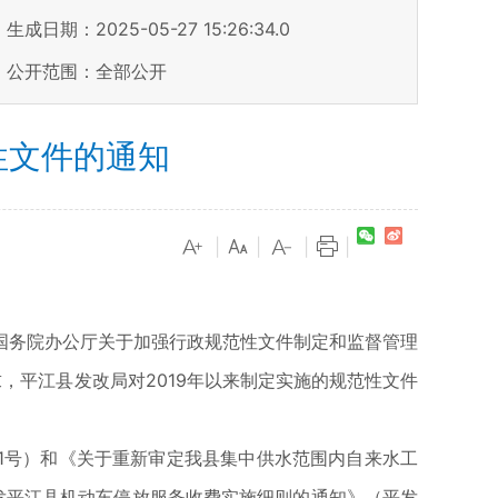
生成日期：2025-05-27 15:26:34.0
公开范围：全部公开
性文件的通知
|
|
|
|
务院办公厅关于加强行政规范性文件制定和监督管理
求，平江县发改局对2019年以来制定实施的规范性文件
1号）和《关于重新审定我县集中供水范围内自来水工
印发平江县机动车停放服务收费实施细则的通知》（平发