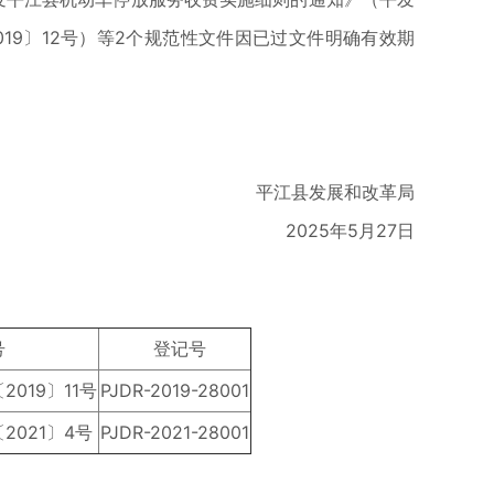
19〕12号）等2个规范性文件因已过文件明确有效期
平江县发展和改革局
2025年5月27日
号
登记号
019〕11号
PJDR-2019-28001
2021〕4号
PJDR-2021-28001