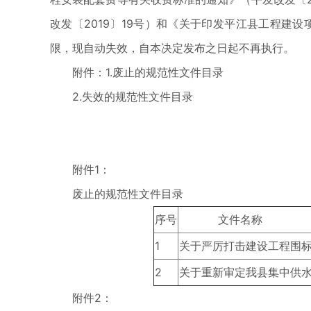
改发〔2019〕19号）和《关于印发平江县工程建
限，现自动失效，自本决定发布之日起不再执行。
附件：1.废止的规范性文件目录
2.失效的规范性文件目录
附件1：
废止的规范性文件目录
序号
文件名称
1
关于严厉打击建设工程围
2
关于重新审定我县集中供
附件2：