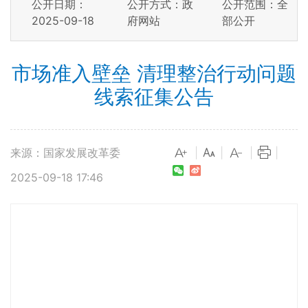
公开日期：
公开方式：政
公开范围：全
2025-09-18
府网站
部公开
市场准入壁垒 清理整治行动问题
线索征集公告
来源：国家发展改革委
|
|
|
|
2025-09-18 17:46