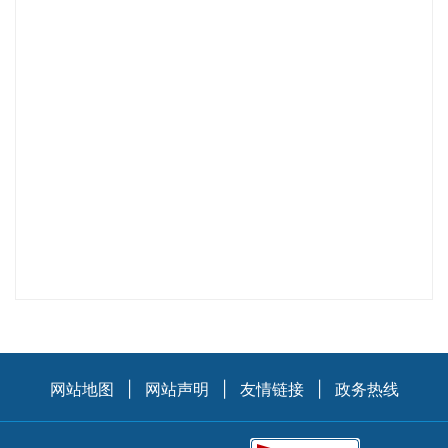
网站地图
|
网站声明
|
友情链接
|
政务热线