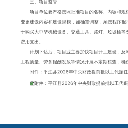
三、项目监管
项目单位要严格按照批准项目的名称、内容和规模
变更建设内容和建设规模，如确需调整，须按程序报
于购买大中型机械设备、交通工具、路灯、垃圾桶等
费用支出。
计划下达后，项目业主要加快项目开工建设，及早
工程质量、劳务报酬发放等情况开展不定期核查，确
附件：平江县2026年中央财政提前批以工代赈任
附件：平江县2026年中央财政提前批以工代赈任