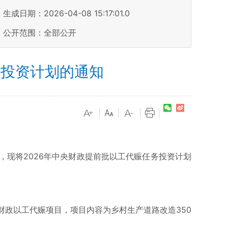
生成日期：2026-04-08 15:17:01.0
公开范围：全部公开
务投资计划的通知
|
|
|
|
，现将2026年中央财政提前批以工代赈任务投资计划
财政以工代赈项目，项目内容为乡村生产道路改造350