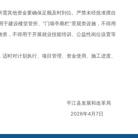
需其他资金要确保足额及时到位。严禁未经批准擅自
于建设楼堂管所、“门墙亭廊栏”景观类设施，不得用
物资，不得用于开展就业技能培训、公益性岗位设置等
适时对计划执行、项目管理、资金使用、施工进度、
平江县发展和改革局
2026年4月7日