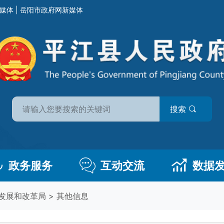
媒体
|
岳阳市政府网新媒体
搜索
政务服务
互动交流
数据
发展和改革局
>
其他信息