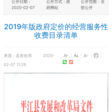
公开日期：
公开方式：政
公开范围：全
2020-02-07
府网站
部公开
2019年版政府定价的经营服务性
收费目录清单
来源：县发改局
2020-
|
|
|
|
02-07 11:29