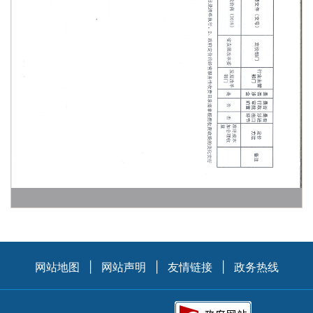
网站地图
|
网站声明
|
友情链接
|
政务热线