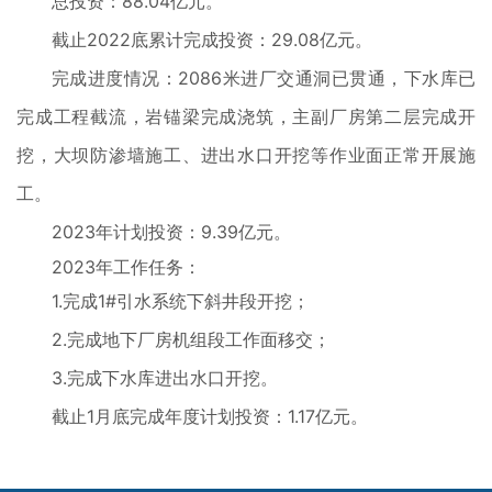
总投资：88.04亿元。
截止2022底累计完成投资：29.08亿元。
完成进度情况：2086米进厂交通洞已贯通，下水库已
完成工程截流，岩锚梁完成浇筑，主副厂房第二层完成开
挖，大坝防渗墙施工、进出水口开挖等作业面正常开展施
工。
2023年计划投资：9.39亿元。
2023年工作任务：
1.完成1#引水系统下斜井段开挖；
2.完成地下厂房机组段工作面移交；
3.完成下水库进出水口开挖。
截止1月底完成年度计划投资：1.17亿元。