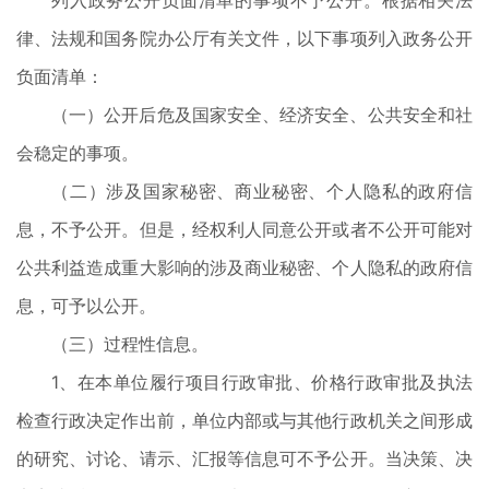
列入政务公开负面清单的事项不予公开。根据相关法
律、法规和国务院办公厅有关文件，以下事项列入政务公开
负面清单：
（一）公开后危及国家安全、经济安全、公共安全和社
会稳定的事项。
（二）涉及国家秘密、商业秘密、个人隐私的政府信
息，不予公开。但是，经权利人同意公开或者不公开可能对
公共利益造成重大影响的涉及商业秘密、个人隐私的政府信
息，可予以公开。
（三）过程性信息。
1、在本单位履行项目行政审批、价格行政审批及执法
检查行政决定作出前，单位内部或与其他行政机关之间形成
的研究、讨论、请示、汇报等信息可不予公开。当决策、决