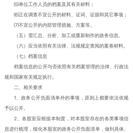
⑸单位工作人员的档案及其有关材料；
⑹正在调查不宜公开的材料、证词、证据和其它事项；
⑺不宜公开的内部管理措施、方案等。
（五）需汇总、分析、加工或重新制作的政务信息。
（六）应当依照有关法律、法规规定查阅的案卷材料。
（七）档案信息
档案信息的公开与否依照有关档案管理的法律、行政法
规和国家有关规定执行。
二、相关要求
1、政务公开负面清单外的事项，原则上都要依法依规
予以公开。
2、各股室应根据本制度，对本股室存在的各类事项信
息进行梳理，细化本股室的政务公开负面清单，做到具体、