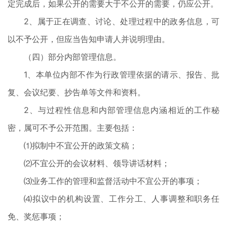
定完成后，如果公开的需要大于不公开的需要，仍应公开。
2、属于正在调查、讨论、处理过程中的政务信息，可
以不予公开，但应当告知申请人并说明理由。
（四）部分内部管理信息。
1、本单位内部不作为行政管理依据的请示、报告、批
复、会议纪要、抄告单等文件和资料。
2、与过程性信息和内部管理信息内涵相近的工作秘
密，属可不予公开范围。主要包括：
⑴拟制中不宜公开的政策文稿；
⑵不宜公开的会议材料、领导讲话材料；
⑶业务工作的管理和监督活动中不宜公开的事项；
⑷拟议中的机构设置、工作分工、人事调整和职务任
免、奖惩事项；