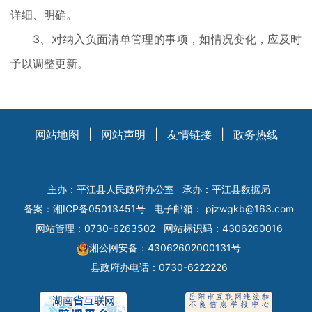
详细、明确。
3、对纳入负面清单管理的事项，如情况变化，应及时
予以调整更新。
网站地图
|
网站声明
|
友情链接
|
政务热线
主办：平江县人民政府办公室
承办：平江县数据局
备案：
湘ICP备05013451号
电子邮箱：
pjzwgkb@163.com
网站管理：0730-6263502
网站标识码：4306260016
湘公网安备：43062602000131号
县政府办电话：0730-6222226