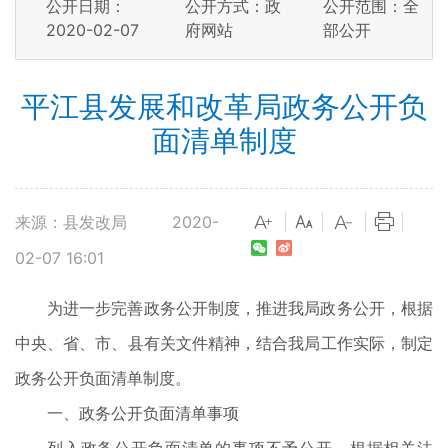
公开日期：
公开方式：政
公开范围：全
2020-02-07
府网站
部公开
平江县发展和改革局政务公开负
面清单制度
来源：县发改局
2020-
|
|
|
|
02-07 16:01
为进一步完善政务公开制度，推进我局政务公开，根据
中央、省、市、县有关文件精神，结合我局工作实际，制定
政务公开负面清单制度。
一、政务公开负面清单事项