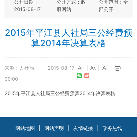
公开日期：
公开方式：政
公开范围：全
2015-08-17
府网站
部公开
2015年平江县人社局三公经费预
算2014年决算表格
来源：人社局
2015-08-17
|
|
|
|
00:00
2015年平江县人社局三公经费预算2014年决算表格
网站地图
|
网站声明
|
友情链接
|
政务热线