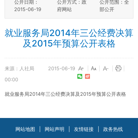
公开日期：
公开方式：政
公开范围：全
2015-06-19
府网站
部公开
就业服务局2014年三公经费决算
及2015年预算公开表格
来源：人社局
2015-06-19
|
|
|
|
00:00
就业服务局2014年三公经费决算及2015年预算公开表格
网站地图
|
网站声明
|
友情链接
|
政务热线