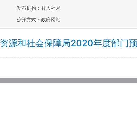
发布机构：县人社局
公开方式：政府网站
资源和社会保障局2020年度部门