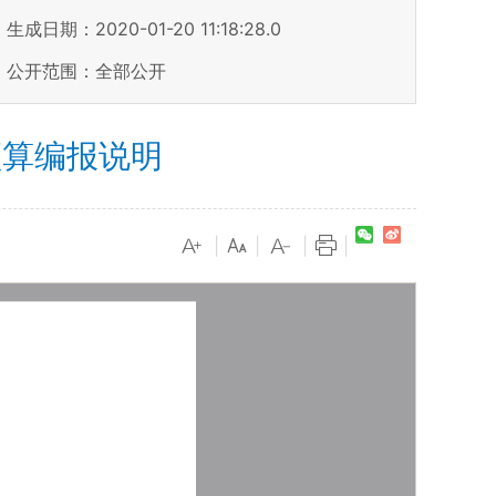
生成日期：2020-01-20 11:18:28.0
公开范围：全部公开
预算编报说明
|
|
|
|