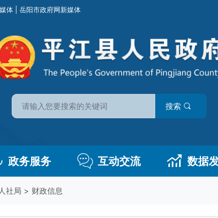
媒体
|
岳阳市政府网新媒体
搜索
政务服务
互动交流
数据
人社局
>
财政信息