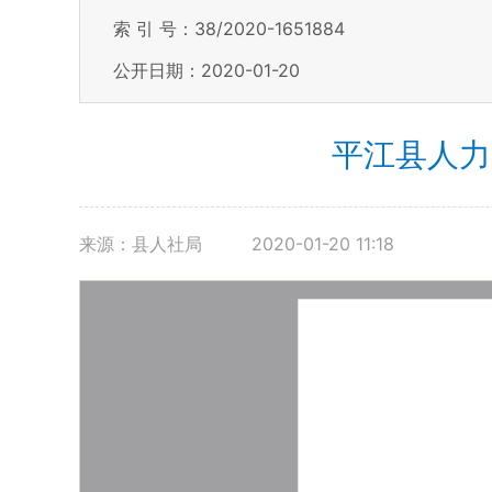
索 引 号：38/2020-1651884
公开日期：2020-01-20
平江县人力
来源：县人社局
2020-01-20 11:18